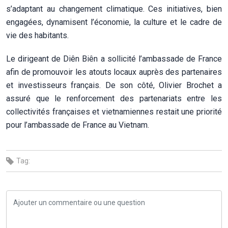
s’adaptant au changement climatique. Ces initiatives, bien
engagées, dynamisent l’économie, la culture et le cadre de
vie des habitants.
Le dirigeant de Diên Biên a sollicité l’ambassade de France
afin de promouvoir les atouts locaux auprès des partenaires
et investisseurs français. De son côté, Olivier Brochet a
assuré que le renforcement des partenariats entre les
collectivités françaises et vietnamiennes restait une priorité
pour l’ambassade de France au Vietnam.
Tag: