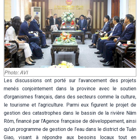
Photo: AVI
Les discussions ont porté sur l’avancement des projets
menés conjointement dans la province avec le soutien
d’organismes français, dans des secteurs comme la culture,
le tourisme et l’agriculture. Parmi eux figurent le projet de
gestion des catastrophes dans le bassin de la rivière Nâm
Rôm, financé par l’Agence française de développement, ainsi
qu’un programme de gestion de l’eau dans le district de Tuân
Giao, visant à répondre aux besoins locaux tout en