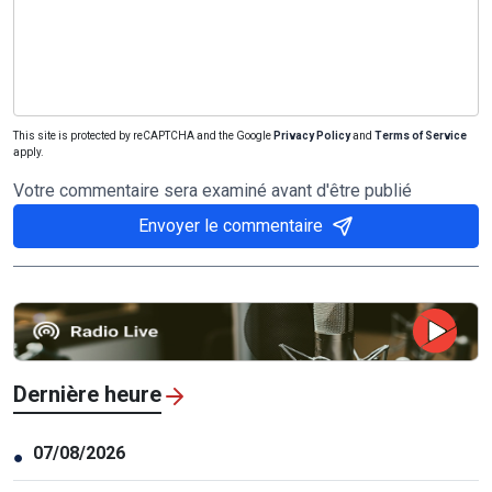
This site is protected by reCAPTCHA and the Google
Privacy Policy
and
Terms of Service
apply.
Votre commentaire sera examiné avant d'être publié
Envoyer le commentaire
Dernière heure
07/08/2026
●