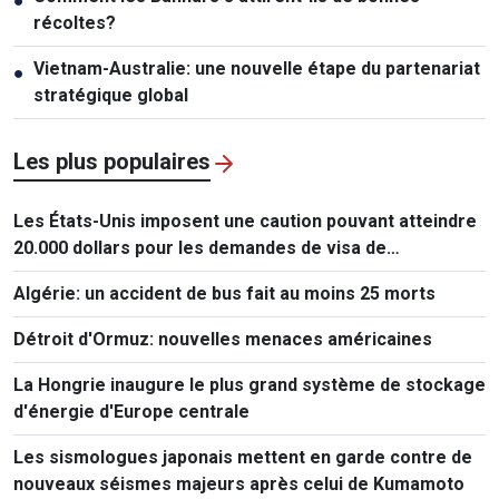
●
récoltes?
Vietnam-Australie: une nouvelle étape du partenariat
●
stratégique global
Les plus populaires
Les États-Unis imposent une caution pouvant atteindre
20.000 dollars pour les demandes de visa de
ressortissants de 50 pays
Algérie: un accident de bus fait au moins 25 morts
Détroit d'Ormuz: nouvelles menaces américaines
La Hongrie inaugure le plus grand système de stockage
d'énergie d'Europe centrale
Les sismologues japonais mettent en garde contre de
nouveaux séismes majeurs après celui de Kumamoto