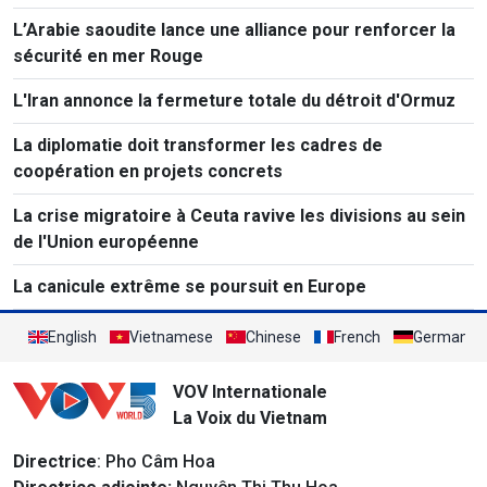
L’Arabie saoudite lance une alliance pour renforcer la
sécurité en mer Rouge
L'Iran annonce la fermeture totale du détroit d'Ormuz
La diplomatie doit transformer les cadres de
coopération en projets concrets
La crise migratoire à Ceuta ravive les divisions au sein
de l'Union européenne
La canicule extrême se poursuit en Europe
English
Vietnamese
Chinese
French
German
VOV Internationale
La Voix du Vietnam
Directrice
: Pho Câm Hoa