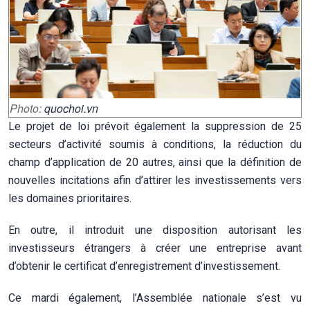
Photo:
quochoi.vn
Le projet de loi prévoit également la suppression de 25
secteurs d’activité soumis à conditions, la réduction du
champ d’application de 20 autres, ainsi que la définition de
nouvelles incitations afin d’attirer les investissements vers
les domaines prioritaires.
En outre, il introduit une disposition autorisant les
investisseurs étrangers à créer une entreprise avant
d’obtenir le certificat d’enregistrement d’investissement.
Ce mardi également, l’Assemblée nationale s’est vu