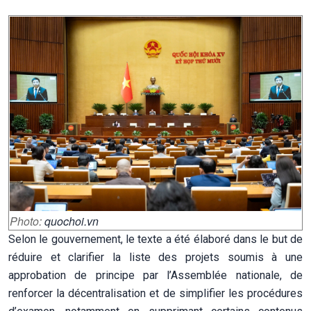
Photo:
quochoi.vn
Selon le gouvernement, le texte a été élaboré dans le but de
réduire et clarifier la liste des projets soumis à une
approbation de principe par l’Assemblée nationale, de
renforcer la décentralisation et de simplifier les procédures