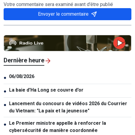
Votre commentaire sera examiné avant d'être publié
Envoyer le commentaire
Dernière heure
06/08/2026
●
La baie d'Ha Long se couvre d'or
●
Lancement du concours de vidéos 2026 du Courrier
●
du Vietnam: "La paix et la jeunesse"
Le Premier ministre appelle à renforcer la
●
cybersécurité de manière coordonnée