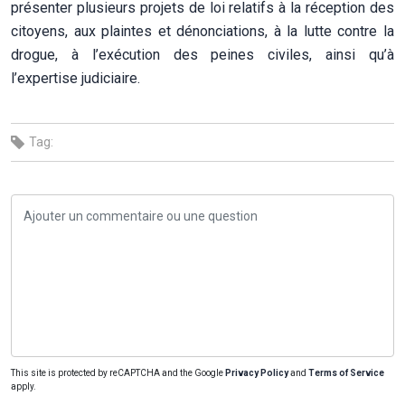
présenter plusieurs projets de loi relatifs à la réception des
citoyens, aux plaintes et dénonciations, à la lutte contre la
drogue, à l’exécution des peines civiles, ainsi qu’à
l’expertise judiciaire.
Tag:
This site is protected by reCAPTCHA and the Google
Privacy Policy
and
Terms of Service
apply.