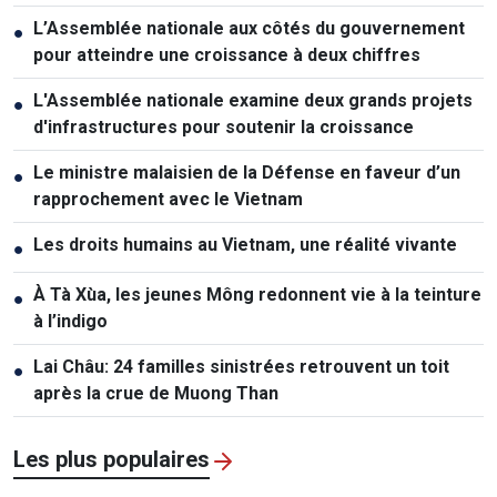
L’Assemblée nationale aux côtés du gouvernement
●
pour atteindre une croissance à deux chiffres
L'Assemblée nationale examine deux grands projets
●
d'infrastructures pour soutenir la croissance
Le ministre malaisien de la Défense en faveur d’un
●
rapprochement avec le Vietnam
Les droits humains au Vietnam, une réalité vivante
●
À Tà Xùa, les jeunes Mông redonnent vie à la teinture
●
à l’indigo
Lai Châu: 24 familles sinistrées retrouvent un toit
●
après la crue de Muong Than
Les plus populaires