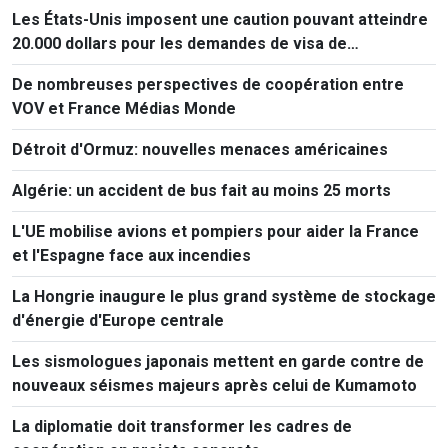
Les États-Unis imposent une caution pouvant atteindre
20.000 dollars pour les demandes de visa de
ressortissants de 50 pays
De nombreuses perspectives de coopération entre
VOV et France Médias Monde
Détroit d'Ormuz: nouvelles menaces américaines
Algérie: un accident de bus fait au moins 25 morts
L'UE mobilise avions et pompiers pour aider la France
et l'Espagne face aux incendies
La Hongrie inaugure le plus grand système de stockage
d'énergie d'Europe centrale
Les sismologues japonais mettent en garde contre de
nouveaux séismes majeurs après celui de Kumamoto
La diplomatie doit transformer les cadres de