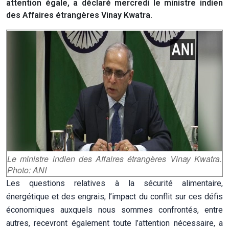
attention égale, a déclaré mercredi le ministre indien
des Affaires étrangères Vinay Kwatra.
Le ministre indien des Affaires étrangères Vinay Kwatra.
Photo: ANI
Les questions relatives à la sécurité alimentaire,
énergétique et des engrais, l’impact du conflit sur ces défis
économiques auxquels nous sommes confrontés, entre
autres, recevront également toute l’attention nécessaire, a