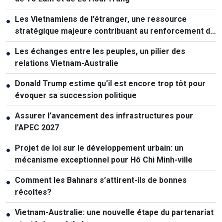
Les Vietnamiens de l’étranger, une ressource
●
stratégique majeure contribuant au renforcement de
la puissance nationale
Les échanges entre les peuples, un pilier des
●
relations Vietnam-Australie
Donald Trump estime qu’il est encore trop tôt pour
●
évoquer sa succession politique
Assurer l’avancement des infrastructures pour
●
l’APEC 2027
Projet de loi sur le développement urbain: un
●
mécanisme exceptionnel pour Hô Chi Minh-ville
Comment les Bahnars s’attirent-ils de bonnes
●
récoltes?
Vietnam-Australie: une nouvelle étape du partenariat
●