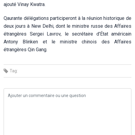
ajouté Vinay Kwatra.
Qaurante délégations participeront à la réunion historique de
deux jours à New Delhi, dont le ministre russe des Affaires
étrangères Sergei Lavrov, le secrétaire d’État américain
Antony Blinken et le ministre chinois des Affaires
étrangères Qin Gang.
Tag: