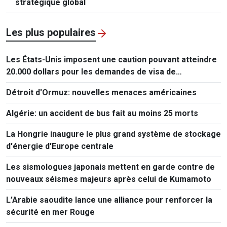
stratégique global
Les plus populaires
Les États-Unis imposent une caution pouvant atteindre
20.000 dollars pour les demandes de visa de
ressortissants de 50 pays
Détroit d'Ormuz: nouvelles menaces américaines
Algérie: un accident de bus fait au moins 25 morts
La Hongrie inaugure le plus grand système de stockage
d'énergie d'Europe centrale
Les sismologues japonais mettent en garde contre de
nouveaux séismes majeurs après celui de Kumamoto
L’Arabie saoudite lance une alliance pour renforcer la
sécurité en mer Rouge