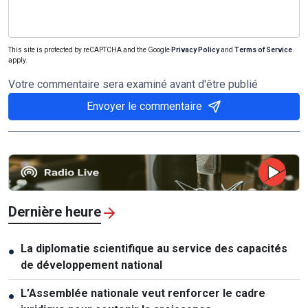
This site is protected by reCAPTCHA and the Google
Privacy Policy
and
Terms of Service
apply.
Votre commentaire sera examiné avant d'être publié
Envoyer le commentaire
Dernière heure
La diplomatie scientifique au service des capacités
●
de développement national
L’Assemblée nationale veut renforcer le cadre
●