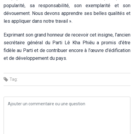
popularité, sa responsabilité, son exemplarité et son
dévouement. Nous devons apprendre ses belles qualités et
les appliquer dans notre travail ».
Exprimant son grand honneur de recevoir cet insigne, l’ancien
secrétaire général du Parti Lê Kha Phiêu a promis d’être
fidèle au Parti et de contribuer encore à l’œuvre d’édification
et de développement du pays.
Tag: