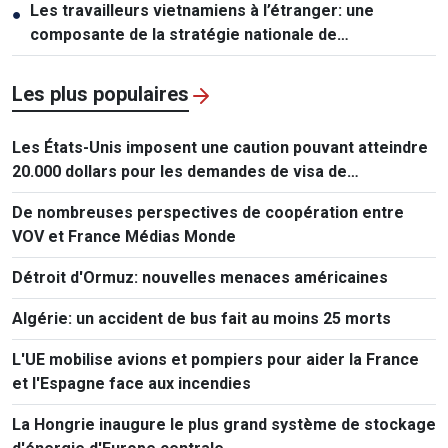
Les travailleurs vietnamiens à l’étranger: une
●
composante de la stratégie nationale de
développement des ressources humaines
Les plus populaires
Les États-Unis imposent une caution pouvant atteindre
20.000 dollars pour les demandes de visa de
ressortissants de 50 pays
De nombreuses perspectives de coopération entre
VOV et France Médias Monde
Détroit d'Ormuz: nouvelles menaces américaines
Algérie: un accident de bus fait au moins 25 morts
L'UE mobilise avions et pompiers pour aider la France
et l'Espagne face aux incendies
La Hongrie inaugure le plus grand système de stockage