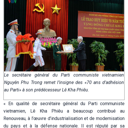
Le secrétaire général du Parti communiste vietnamien
Nguyên Phu Trong remet l’insigne des «70 ans d’adhésion
au Parti» à son prédécesseur Lê Kha Phiêu.
« En qualité de secrétaire général du Parti communiste
vietnamien, Lê Kha Phiêu a beaucoup contribué au
Renouveau, à l’œuvre d’industrialisation et de modernisation
du pays et à la défense nationale. Il est réputé par sa