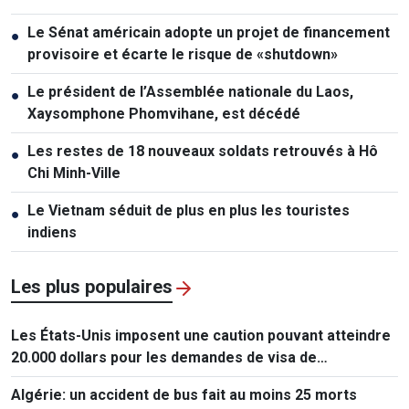
Le Sénat américain adopte un projet de financement
●
provisoire et écarte le risque de «shutdown»
Le président de l’Assemblée nationale du Laos,
●
Xaysomphone Phomvihane, est décédé
Les restes de 18 nouveaux soldats retrouvés à Hô
●
Chi Minh-Ville
Le Vietnam séduit de plus en plus les touristes
●
indiens
Les plus populaires
Les États-Unis imposent une caution pouvant atteindre
20.000 dollars pour les demandes de visa de
ressortissants de 50 pays
Algérie: un accident de bus fait au moins 25 morts