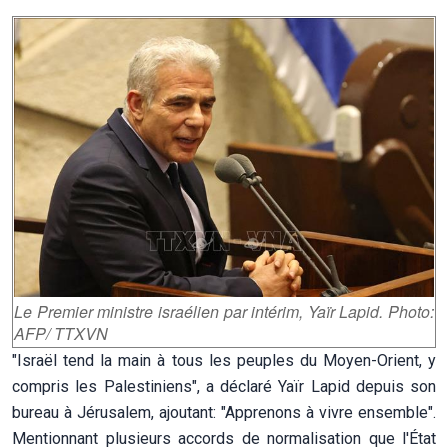
Le Premier ministre israélien par intérim, Yaïr Lapid. Photo:
AFP/ TTXVN
"Israël tend la main à tous les peuples du Moyen-Orient, y
compris les Palestiniens", a déclaré Yaïr Lapid depuis son
bureau à Jérusalem, ajoutant: "Apprenons à vivre ensemble".
Mentionnant plusieurs accords de normalisation que l'État