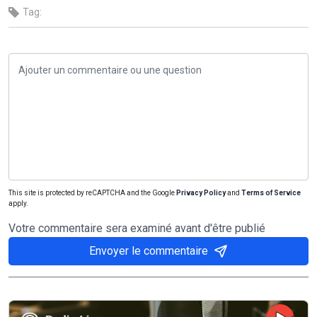
Tag:
This site is protected by reCAPTCHA and the Google
Privacy Policy
and
Terms of Service
apply.
Votre commentaire sera examiné avant d'être publié
Envoyer le commentaire