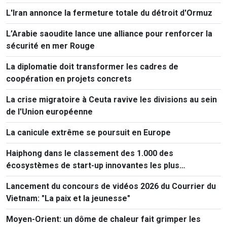
L'Iran annonce la fermeture totale du détroit d'Ormuz
L’Arabie saoudite lance une alliance pour renforcer la
sécurité en mer Rouge
La diplomatie doit transformer les cadres de
coopération en projets concrets
La crise migratoire à Ceuta ravive les divisions au sein
de l'Union européenne
La canicule extrême se poursuit en Europe
Haiphong dans le classement des 1.000 des
écosystèmes de start-up innovantes les plus
performants au monde
Lancement du concours de vidéos 2026 du Courrier du
Vietnam: "La paix et la jeunesse"
Moyen-Orient: un dôme de chaleur fait grimper les