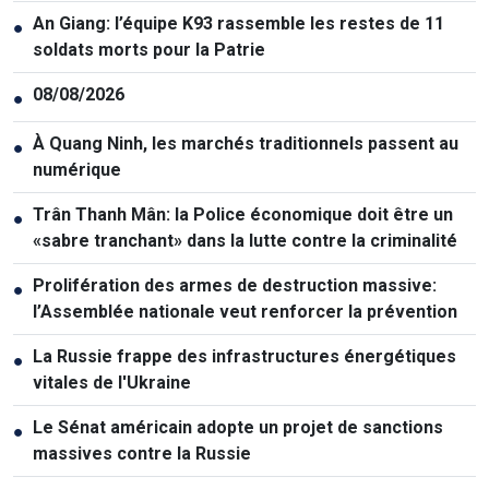
An Giang: l’équipe K93 rassemble les restes de 11
●
soldats morts pour la Patrie
08/08/2026
●
À Quang Ninh, les marchés traditionnels passent au
●
numérique
Trân Thanh Mân: la Police économique doit être un
●
«sabre tranchant» dans la lutte contre la criminalité
Prolifération des armes de destruction massive:
●
l’Assemblée nationale veut renforcer la prévention
La Russie frappe des infrastructures énergétiques
●
vitales de l'Ukraine
Le Sénat américain adopte un projet de sanctions
●
massives contre la Russie