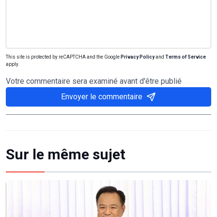
This site is protected by reCAPTCHA and the Google
Privacy Policy
and
Terms of Service
apply.
Votre commentaire sera examiné avant d'être publié
Envoyer le commentaire
Sur le même sujet