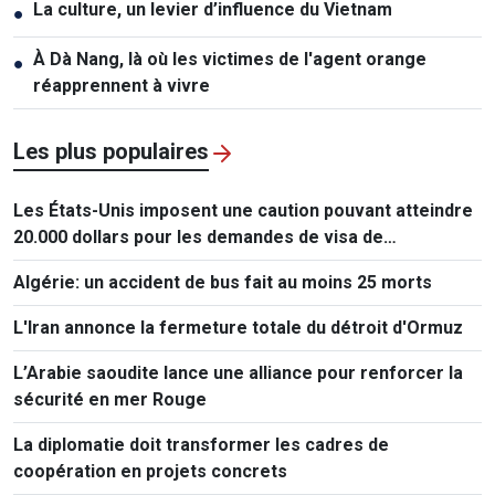
La culture, un levier d’influence du Vietnam
●
À Dà Nang, là où les victimes de l'agent orange
●
réapprennent à vivre
Les plus populaires
Les États-Unis imposent une caution pouvant atteindre
20.000 dollars pour les demandes de visa de
ressortissants de 50 pays
Algérie: un accident de bus fait au moins 25 morts
L'Iran annonce la fermeture totale du détroit d'Ormuz
L’Arabie saoudite lance une alliance pour renforcer la
sécurité en mer Rouge
La diplomatie doit transformer les cadres de
coopération en projets concrets