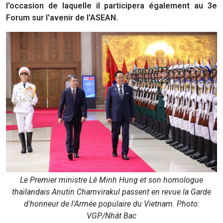
l'occasion de laquelle il participera également au 3e
Forum sur l'avenir de l'ASEAN.
Le Premier ministre Lê Minh Hung et son homologue
thaïlandais Anutin Charnvirakul passent en revue la Garde
d'honneur de l'Armée populaire du Vietnam. Photo:
VGP/Nhât Bac