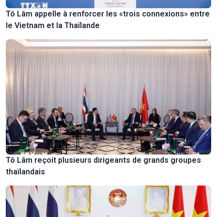
Tô Lâm appelle à renforcer les «trois connexions» entre
le Vietnam et la Thaïlande
Tô Lâm reçoit plusieurs dirigeants de grands groupes
thaïlandais