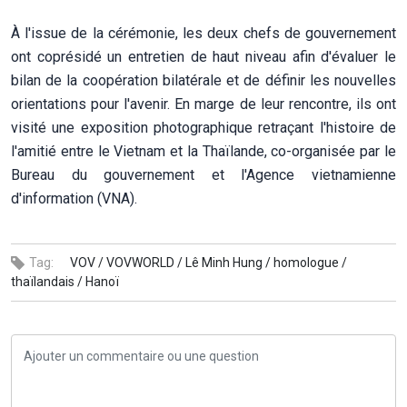
À l'issue de la cérémonie, les deux chefs de gouvernement
ont coprésidé un entretien de haut niveau afin d'évaluer le
bilan de la coopération bilatérale et de définir les nouvelles
orientations pour l'avenir. En marge de leur rencontre, ils ont
visité une exposition photographique retraçant l'histoire de
l'amitié entre le Vietnam et la Thaïlande, co-organisée par le
Bureau du gouvernement et l'Agence vietnamienne
d'information (VNA).
Tag:
VOV /
VOVWORLD /
Lê Minh Hung /
homologue /
thaïlandais /
Hanoï