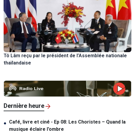
Tô Lâm reçu par le président de l’Assemblée nationale
thaïlandaise
Dernière heure
Café, livre et ciné - Ep 08: Les Choristes – Quand la
●
musique éclaire l'ombre