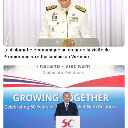
La diplomatie économique au cœur de la visite du
Premier ministre thaïlandais au Vietnam