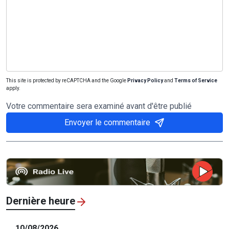
This site is protected by reCAPTCHA and the Google
Privacy Policy
and
Terms of Service
apply.
Votre commentaire sera examiné avant d'être publié
Envoyer le commentaire
Dernière heure
10/08/2026