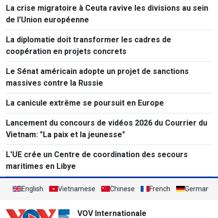
La crise migratoire à Ceuta ravive les divisions au sein
de l'Union européenne
La diplomatie doit transformer les cadres de
coopération en projets concrets
Le Sénat américain adopte un projet de sanctions
massives contre la Russie
La canicule extrême se poursuit en Europe
Lancement du concours de vidéos 2026 du Courrier du
Vietnam: "La paix et la jeunesse"
L'UE crée un Centre de coordination des secours
maritimes en Libye
English
Vietnamese
Chinese
French
German
VOV Internationale