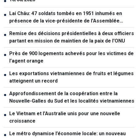
●
Lai Châu: 47 soldats tombés en 1951 inhumés en
●
présence de la vice-présidente de l’Assemblée
nationale
Remise des décisions présidentielles à deux officiers
●
partant en mission de maintien de la paix de l'ONU
Près de 900 logements achevés pour les victimes de
●
l’agent orange
Les exportations vietnamiennes de fruits et légumes
●
atteignent un record
Approfondissement de la coopération entre la
●
Nouvelle-Galles du Sud et les localités vietnamiennes
Le Vietnam et l’Australie unis pour une nouvelle
●
croissance
Le métro dynamise l’économie locale: un nouveau
●