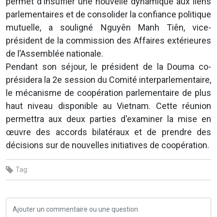
permet d'insuffler une nouvelle dynamique aux liens
parlementaires et de consolider la confiance politique
mutuelle, a souligné Nguyên Manh Tiên, vice-
président de la commission des Affaires extérieures
de l’Assemblée nationale.
Pendant son séjour, le président de la Douma co-
présidera la 2e session du Comité interparlementaire,
le mécanisme de coopération parlementaire de plus
haut niveau disponible au Vietnam. Cette réunion
permettra aux deux parties d'examiner la mise en
œuvre des accords bilatéraux et de prendre des
décisions sur de nouvelles initiatives de coopération.
Tag: