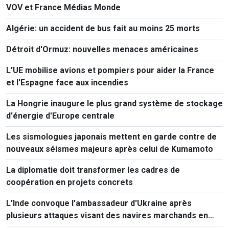
VOV et France Médias Monde
Algérie: un accident de bus fait au moins 25 morts
Détroit d'Ormuz: nouvelles menaces américaines
L'UE mobilise avions et pompiers pour aider la France
et l'Espagne face aux incendies
La Hongrie inaugure le plus grand système de stockage
d'énergie d'Europe centrale
Les sismologues japonais mettent en garde contre de
nouveaux séismes majeurs après celui de Kumamoto
La diplomatie doit transformer les cadres de
coopération en projets concrets
L'Inde convoque l'ambassadeur d'Ukraine après
plusieurs attaques visant des navires marchands en
mer Noire.