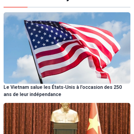
Le Vietnam salue les États-Unis à l’occasion des 250
ans de leur indépendance