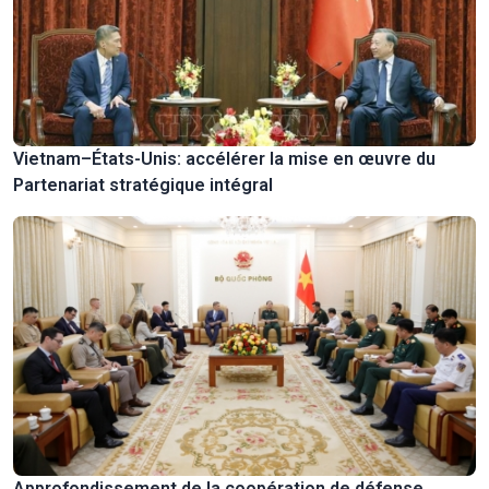
Vietnam–États-Unis: accélérer la mise en œuvre du
Partenariat stratégique intégral
Approfondissement de la coopération de défense