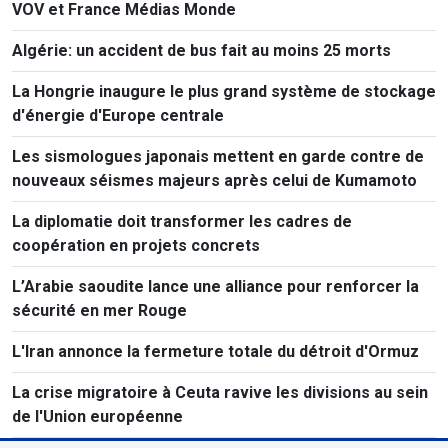
VOV et France Médias Monde
Algérie: un accident de bus fait au moins 25 morts
La Hongrie inaugure le plus grand système de stockage
d'énergie d'Europe centrale
Les sismologues japonais mettent en garde contre de
nouveaux séismes majeurs après celui de Kumamoto
La diplomatie doit transformer les cadres de
coopération en projets concrets
L’Arabie saoudite lance une alliance pour renforcer la
sécurité en mer Rouge
L'Iran annonce la fermeture totale du détroit d'Ormuz
La crise migratoire à Ceuta ravive les divisions au sein
de l'Union européenne