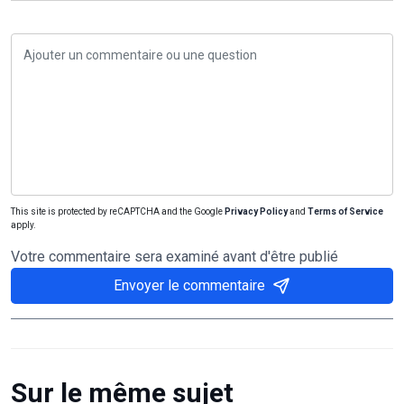
This site is protected by reCAPTCHA and the Google
Privacy Policy
and
Terms of Service
apply.
Votre commentaire sera examiné avant d'être publié
Envoyer le commentaire
Sur le même sujet