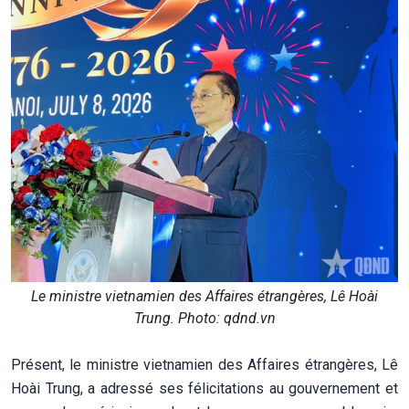
Le ministre vietnamien des Affaires étrangères, Lê Hoài
Trung. Photo: qdnd.vn
Présent, le ministre vietnamien des Affaires étrangères, Lê
Hoài Trung, a adressé ses félicitations au gouvernement et