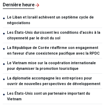
Dernière heure
Le Liban et Israël achèvent un septième cycle de
●
négociations
Les États-Unis durcissent les conditions d'accès à la
●
citoyenneté par le droit du sol
La République de Corée réaffirme son engagement
●
en faveur d'une coexistence pacifique avec la RPDC
Le Vietnam mise sur la coopération internationale
●
pour dynamiser la promotion touristique
La diplomatie accompagne les entreprises pour
●
ouvrir de nouvelles perspectives de développement
Les États-Unis sont un partenaire important du
●
Vietnam