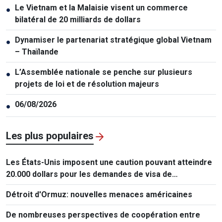
Le Vietnam et la Malaisie visent un commerce
●
bilatéral de 20 milliards de dollars
Dynamiser le partenariat stratégique global Vietnam
●
– Thaïlande
L’Assemblée nationale se penche sur plusieurs
●
projets de loi et de résolution majeurs
06/08/2026
●
Les plus populaires
Les États-Unis imposent une caution pouvant atteindre
20.000 dollars pour les demandes de visa de
ressortissants de 50 pays
Détroit d'Ormuz: nouvelles menaces américaines
De nombreuses perspectives de coopération entre