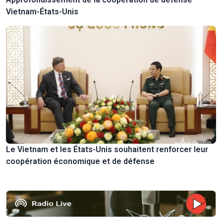
Vietnam-États-Unis
Le Vietnam et les États-Unis souhaitent renforcer leur
coopération économique et de défense