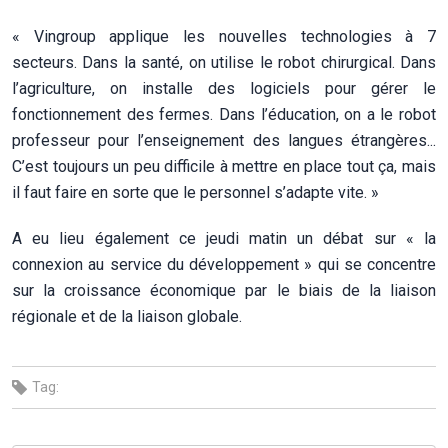
« Vingroup applique les nouvelles technologies à 7
secteurs. Dans la santé, on utilise le robot chirurgical. Dans
l’agriculture, on installe des logiciels pour gérer le
fonctionnement des fermes. Dans l’éducation, on a le robot
professeur pour l’enseignement des langues étrangères...
C’est toujours un peu difficile à mettre en place tout ça, mais
il faut faire en sorte que le personnel s’adapte vite. »
A eu lieu également ce jeudi matin un débat sur « la
connexion au service du développement » qui se concentre
sur la croissance économique par le biais de la liaison
régionale et de la liaison globale.
Tag: