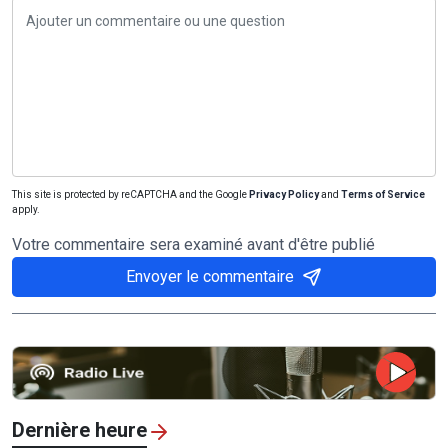
This site is protected by reCAPTCHA and the Google
Privacy Policy
and
Terms of Service
apply.
Votre commentaire sera examiné avant d'être publié
Envoyer le commentaire
Dernière heure