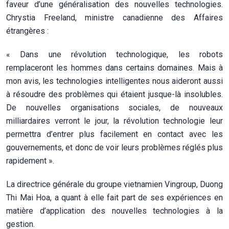
faveur d’une généralisation des nouvelles technologies.
Chrystia Freeland, ministre canadienne des Affaires
étrangères :
« Dans une révolution technologique, les robots
remplaceront les hommes dans certains domaines. Mais à
mon avis, les technologies intelligentes nous aideront aussi
à résoudre des problèmes qui étaient jusque-là insolubles.
De nouvelles organisations sociales, de nouveaux
milliardaires verront le jour, la révolution technologie leur
permettra d’entrer plus facilement en contact avec les
gouvernements, et donc de voir leurs problèmes réglés plus
rapidement ».
La directrice générale du groupe vietnamien Vingroup, Duong
Thi Mai Hoa, a quant à elle fait part de ses expériences en
matière d’application des nouvelles technologies à la
gestion.