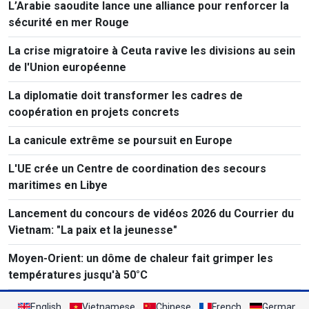
L’Arabie saoudite lance une alliance pour renforcer la
sécurité en mer Rouge
La crise migratoire à Ceuta ravive les divisions au sein
de l'Union européenne
La diplomatie doit transformer les cadres de
coopération en projets concrets
La canicule extrême se poursuit en Europe
L'UE crée un Centre de coordination des secours
maritimes en Libye
Lancement du concours de vidéos 2026 du Courrier du
Vietnam: "La paix et la jeunesse"
Moyen-Orient: un dôme de chaleur fait grimper les
températures jusqu'à 50°C
English
Vietnamese
Chinese
French
German