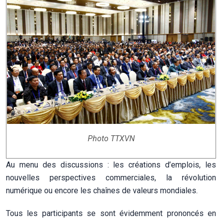
Photo TTXVN
Au menu des discussions : les créations d’emplois, les
nouvelles perspectives commerciales, la révolution
numérique ou encore les chaînes de valeurs mondiales.
Tous les participants se sont évidemment prononcés en