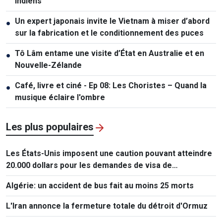
indiens
Un expert japonais invite le Vietnam à miser d’abord
●
sur la fabrication et le conditionnement des puces
Tô Lâm entame une visite d’État en Australie et en
●
Nouvelle-Zélande
Café, livre et ciné - Ep 08: Les Choristes – Quand la
●
musique éclaire l'ombre
Les plus populaires
Les États-Unis imposent une caution pouvant atteindre
20.000 dollars pour les demandes de visa de
ressortissants de 50 pays
Algérie: un accident de bus fait au moins 25 morts
L'Iran annonce la fermeture totale du détroit d'Ormuz