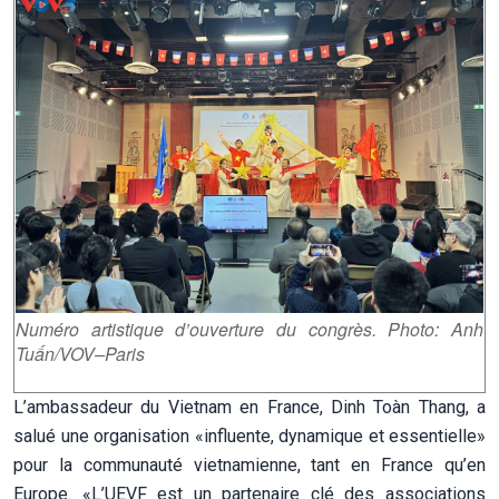
Numéro artistique d’ouverture du congrès. Photo: Anh
Tuấn/VOV–Paris
L’ambassadeur du Vietnam en France, Dinh Toàn Thang, a
salué une organisation «influente, dynamique et essentielle»
pour la communauté vietnamienne, tant en France qu’en
Europe. «L’UEVF est un partenaire clé des associations