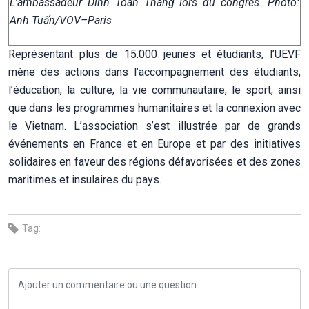
L’ambassadeur Dinh Toàn Thang lors du congrès. Photo:
Anh Tuấn/VOV–Paris
Représentant plus de 15.000 jeunes et étudiants, l’UEVF
mène des actions dans l’accompagnement des étudiants,
l’éducation, la culture, la vie communautaire, le sport, ainsi
que dans les programmes humanitaires et la connexion avec
le Vietnam. L’association s’est illustrée par de grands
événements en France et en Europe et par des initiatives
solidaires en faveur des régions défavorisées et des zones
maritimes et insulaires du pays.
Tag: