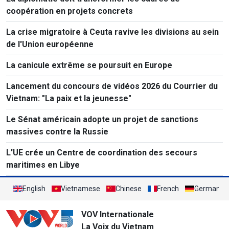
coopération en projets concrets
La crise migratoire à Ceuta ravive les divisions au sein
de l'Union européenne
La canicule extrême se poursuit en Europe
Lancement du concours de vidéos 2026 du Courrier du
Vietnam: "La paix et la jeunesse"
Le Sénat américain adopte un projet de sanctions
massives contre la Russie
L'UE crée un Centre de coordination des secours
maritimes en Libye
English
Vietnamese
Chinese
French
German
VOV Internationale
La Voix du Vietnam