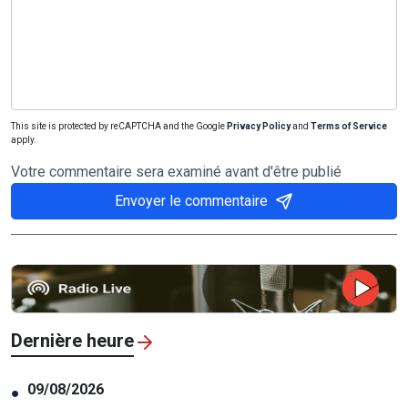
This site is protected by reCAPTCHA and the Google
Privacy Policy
and
Terms of Service
apply.
Votre commentaire sera examiné avant d'être publié
Envoyer le commentaire
Dernière heure
09/08/2026
●