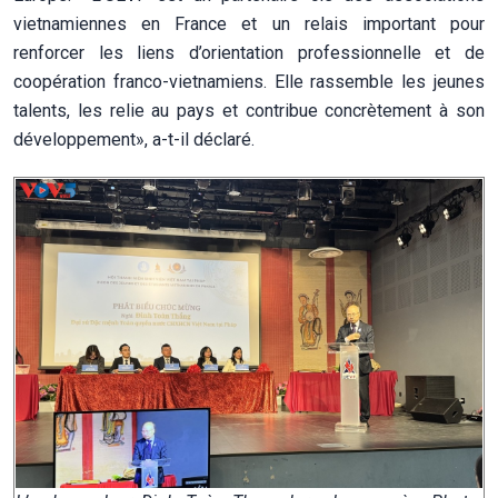
vietnamiennes en France et un relais important pour
renforcer les liens d’orientation professionnelle et de
coopération franco-vietnamiens. Elle rassemble les jeunes
talents, les relie au pays et contribue concrètement à son
développement», a-t-il déclaré.