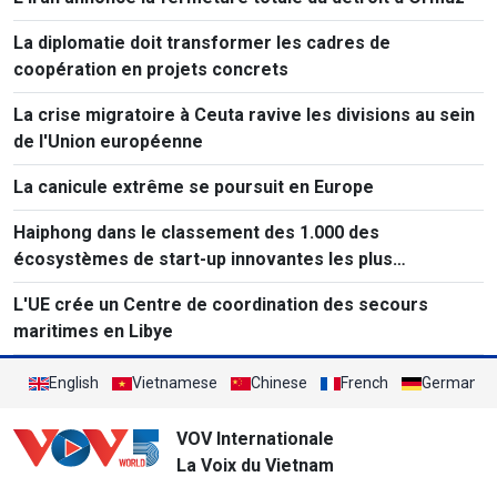
La diplomatie doit transformer les cadres de
coopération en projets concrets
La crise migratoire à Ceuta ravive les divisions au sein
de l'Union européenne
La canicule extrême se poursuit en Europe
Haiphong dans le classement des 1.000 des
écosystèmes de start-up innovantes les plus
performants au monde
L'UE crée un Centre de coordination des secours
maritimes en Libye
English
Vietnamese
Chinese
French
German
VOV Internationale
La Voix du Vietnam