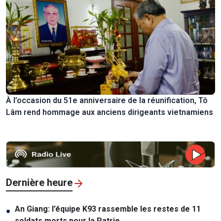
À l’occasion du 51e anniversaire de la réunification, Tô
Lâm rend hommage aux anciens dirigeants vietnamiens
Dernière heure
An Giang: l’équipe K93 rassemble les restes de 11
●
soldats morts pour la Patrie