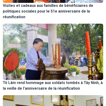
Visites et cadeaux aux familles de bénéficiaires de
politiques sociales pour le 51e anniversaire de la
réunification
Tô Lâm rend hommage aux soldats tombés à Tây Ninh, à
la veille de l’anniversaire de la réunification