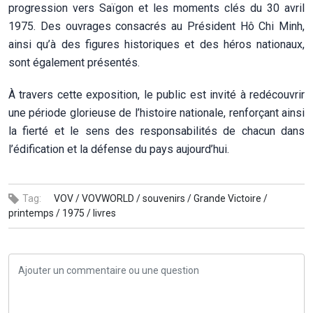
progression vers Saïgon et les moments clés du 30 avril
1975. Des ouvrages consacrés au Président Hô Chi Minh,
ainsi qu’à des figures historiques et des héros nationaux,
sont également présentés.
À travers cette exposition, le public est invité à redécouvrir
une période glorieuse de l’histoire nationale, renforçant ainsi
la fierté et le sens des responsabilités de chacun dans
l’édification et la défense du pays aujourd’hui.
Tag:
VOV /
VOVWORLD /
souvenirs /
Grande Victoire /
printemps /
1975 /
livres