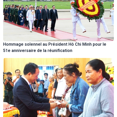
Hommage solennel au Président Hô Chi Minh pour le
51e anniversaire de la réunification