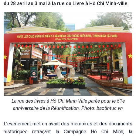
du 28 avril au 3 mai à la rue du Livre à Hô Chi Minh-ville.
La rue des livres à Hô Chi Minh-Ville parée pour le 51e
anniversaire de la Réunification. Photo: baotintuc.vn
L’événement met en avant des mémoires et des documents
historiques retraçant la Campagne Hô Chi Minh, la