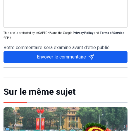
This site is protected by reCAPTCHA and the Google
Privacy Policy
and
Terms of Service
apply.
Votre commentaire sera examiné avant d'être publié
Envoyer le commentaire
Sur le même sujet