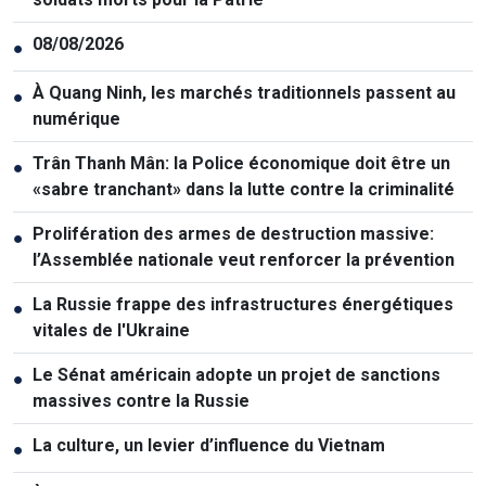
08/08/2026
●
À Quang Ninh, les marchés traditionnels passent au
●
numérique
Trân Thanh Mân: la Police économique doit être un
●
«sabre tranchant» dans la lutte contre la criminalité
Prolifération des armes de destruction massive:
●
l’Assemblée nationale veut renforcer la prévention
La Russie frappe des infrastructures énergétiques
●
vitales de l'Ukraine
Le Sénat américain adopte un projet de sanctions
●
massives contre la Russie
La culture, un levier d’influence du Vietnam
●