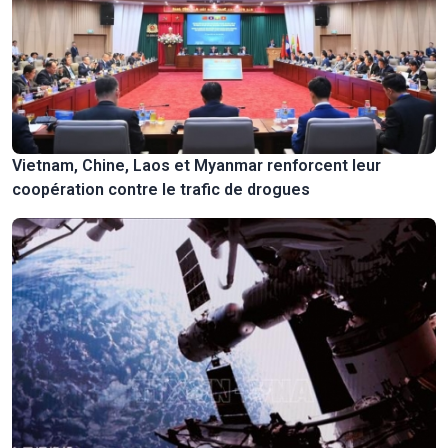
Vietnam, Chine, Laos et Myanmar renforcent leur
coopération contre le trafic de drogues