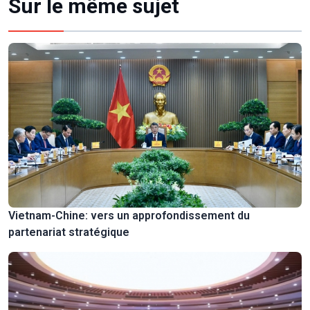
Sur le même sujet
Vietnam-Chine: vers un approfondissement du
partenariat stratégique