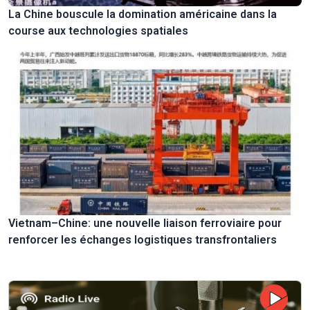
La Chine bouscule la domination américaine dans la
course aux technologies spatiales
Vietnam–Chine: une nouvelle liaison ferroviaire pour
renforcer les échanges logistiques transfrontaliers