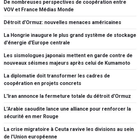
De nombreuses perspectives de coopération entre
VOV et France Médias Monde
Détroit d'Ormuz: nouvelles menaces américaines
La Hongrie inaugure le plus grand système de stockage
d'énergie d'Europe centrale
Les sismologues japonais mettent en garde contre de
nouveaux séismes majeurs après celui de Kumamoto
La diplomatie doit transformer les cadres de
coopération en projets concrets
L'Iran annonce la fermeture totale du détroit d'Ormuz
L’Arabie saoudite lance une alliance pour renforcer la
sécurité en mer Rouge
La crise migratoire à Ceuta ravive les divisions au sein
de l'Union européenne