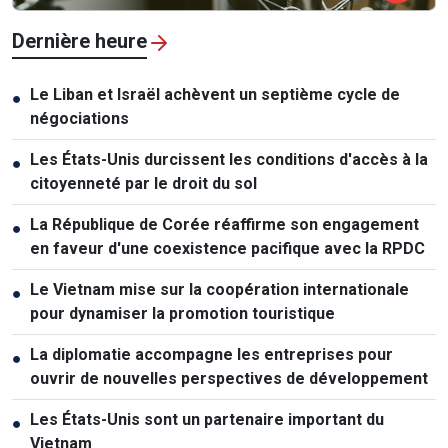
Dernière heure
Le Liban et Israël achèvent un septième cycle de
●
négociations
Les États-Unis durcissent les conditions d'accès à la
●
citoyenneté par le droit du sol
La République de Corée réaffirme son engagement
●
en faveur d'une coexistence pacifique avec la RPDC
Le Vietnam mise sur la coopération internationale
●
pour dynamiser la promotion touristique
La diplomatie accompagne les entreprises pour
●
ouvrir de nouvelles perspectives de développement
Les États-Unis sont un partenaire important du
●
Vietnam