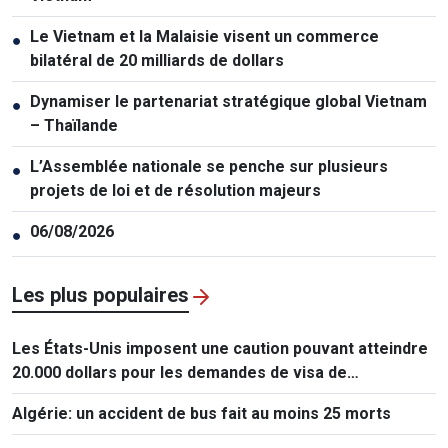
Le Vietnam et la Malaisie visent un commerce
●
bilatéral de 20 milliards de dollars
Dynamiser le partenariat stratégique global Vietnam
●
– Thaïlande
L’Assemblée nationale se penche sur plusieurs
●
projets de loi et de résolution majeurs
06/08/2026
●
Les plus populaires
Les États-Unis imposent une caution pouvant atteindre
20.000 dollars pour les demandes de visa de
ressortissants de 50 pays
Algérie: un accident de bus fait au moins 25 morts