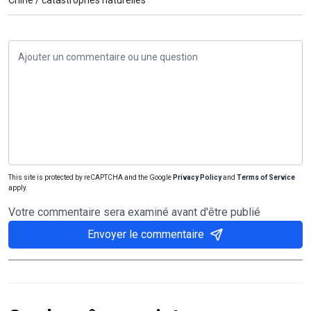
This site is protected by reCAPTCHA and the Google
Privacy Policy
and
Terms of Service
apply.
Votre commentaire sera examiné avant d'être publié
Envoyer le commentaire