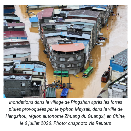
Inondations dans le village de Pingshan après les fortes
pluies provoquées par le typhon Maysak, dans la ville de
Hengzhou, région autonome Zhuang du Guangxi, en Chine,
le 6 juillet 2026. Photo: cnsphoto via Reuters