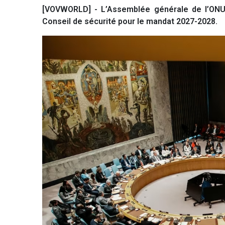
[VOVWORLD] - L’Assemblée générale de l’ONU
Conseil de sécurité pour le mandat 2027-2028.