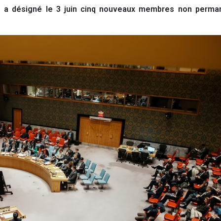
 a désigné le 3 juin cinq nouveaux membres non perma