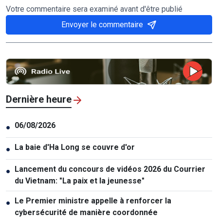
Votre commentaire sera examiné avant d'être publié
Envoyer le commentaire
Dernière heure
06/08/2026
●
La baie d'Ha Long se couvre d'or
●
Lancement du concours de vidéos 2026 du Courrier
●
du Vietnam: "La paix et la jeunesse"
Le Premier ministre appelle à renforcer la
●
cybersécurité de manière coordonnée