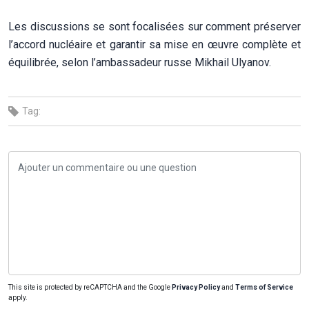
Les discussions se sont focalisées sur comment préserver
l’accord nucléaire et garantir sa mise en œuvre complète et
équilibrée, selon l’ambassadeur russe Mikhail Ulyanov.
Tag:
This site is protected by reCAPTCHA and the Google
Privacy Policy
and
Terms of Service
apply.