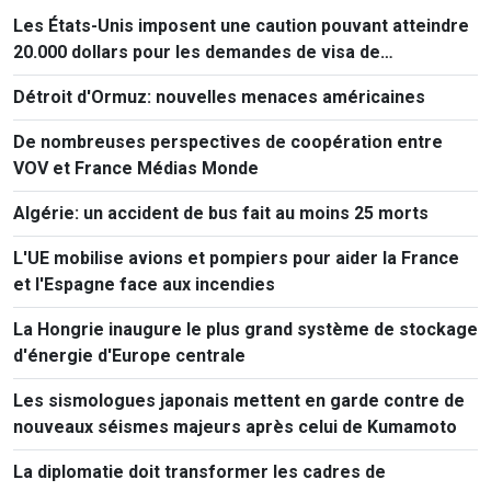
Les États-Unis imposent une caution pouvant atteindre
20.000 dollars pour les demandes de visa de
ressortissants de 50 pays
Détroit d'Ormuz: nouvelles menaces américaines
De nombreuses perspectives de coopération entre
VOV et France Médias Monde
Algérie: un accident de bus fait au moins 25 morts
L'UE mobilise avions et pompiers pour aider la France
et l'Espagne face aux incendies
La Hongrie inaugure le plus grand système de stockage
d'énergie d'Europe centrale
Les sismologues japonais mettent en garde contre de
nouveaux séismes majeurs après celui de Kumamoto
La diplomatie doit transformer les cadres de