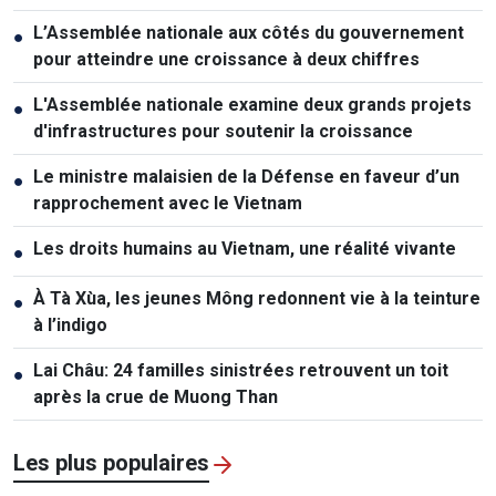
L’Assemblée nationale aux côtés du gouvernement
●
pour atteindre une croissance à deux chiffres
L'Assemblée nationale examine deux grands projets
●
d'infrastructures pour soutenir la croissance
Le ministre malaisien de la Défense en faveur d’un
●
rapprochement avec le Vietnam
Les droits humains au Vietnam, une réalité vivante
●
À Tà Xùa, les jeunes Mông redonnent vie à la teinture
●
à l’indigo
Lai Châu: 24 familles sinistrées retrouvent un toit
●
après la crue de Muong Than
Les plus populaires