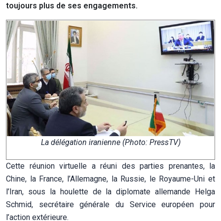
toujours plus de ses engagements.
La délégation iranienne (Photo: PressTV)
Cette réunion virtuelle a réuni des parties prenantes, la
Chine, la France, l’Allemagne, la Russie, le Royaume-Uni et
l’Iran, sous la houlette de la diplomate allemande Helga
Schmid, secrétaire générale du Service européen pour
l’action extérieure.