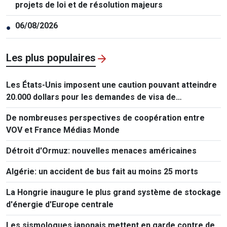
projets de loi et de résolution majeurs
06/08/2026
●
Les plus populaires
Les États-Unis imposent une caution pouvant atteindre
20.000 dollars pour les demandes de visa de
ressortissants de 50 pays
De nombreuses perspectives de coopération entre
VOV et France Médias Monde
Détroit d'Ormuz: nouvelles menaces américaines
Algérie: un accident de bus fait au moins 25 morts
La Hongrie inaugure le plus grand système de stockage
d'énergie d'Europe centrale
Les sismologues japonais mettent en garde contre de