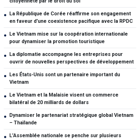
citoyenneté par le droit du sol
La République de Corée réaffirme son engagement
●
en faveur d'une coexistence pacifique avec la RPDC
Le Vietnam mise sur la coopération internationale
●
pour dynamiser la promotion touristique
La diplomatie accompagne les entreprises pour
●
ouvrir de nouvelles perspectives de développement
Les États-Unis sont un partenaire important du
●
Vietnam
Le Vietnam et la Malaisie visent un commerce
●
bilatéral de 20 milliards de dollars
Dynamiser le partenariat stratégique global Vietnam
●
– Thaïlande
L’Assemblée nationale se penche sur plusieurs
●