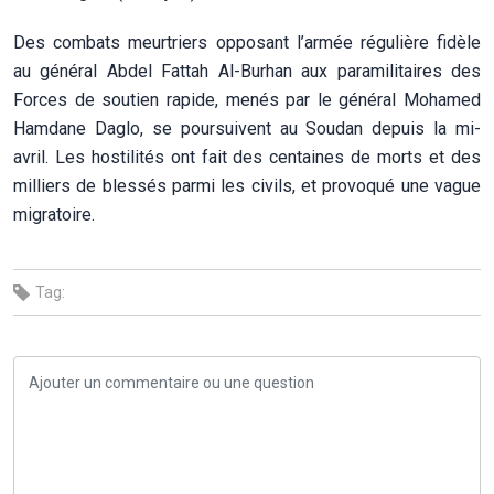
Des combats meurtriers opposant l’armée régulière fidèle
au général Abdel Fattah Al-Burhan aux paramilitaires des
Forces de soutien rapide, menés par le général Mohamed
Hamdane Daglo, se poursuivent au Soudan depuis la mi-
avril. Les hostilités ont fait des centaines de morts et des
milliers de blessés parmi les civils, et provoqué une vague
migratoire.
Tag: