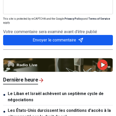
This site is protected by reCAPTCHA and the Google
Privacy Policy
and
Terms of Service
apply.
Votre commentaire sera examiné avant d'être publié
Envoyer le commentaire
Dernière heure
Le Liban et Israël achèvent un septième cycle de
●
négociations
Les États-Unis durcissent les conditions d'accès à la
●