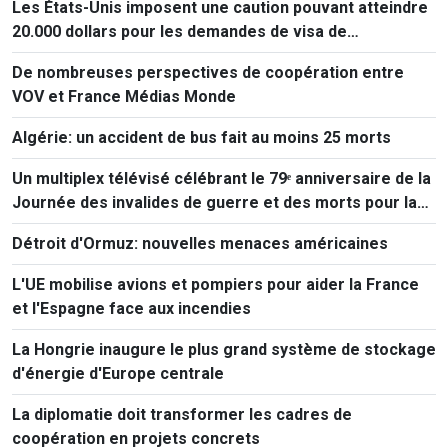
Les États-Unis imposent une caution pouvant atteindre
20.000 dollars pour les demandes de visa de
ressortissants de 50 pays
De nombreuses perspectives de coopération entre
VOV et France Médias Monde
Algérie: un accident de bus fait au moins 25 morts
Un multiplex télévisé célébrant le 79ᵉ anniversaire de la
Journée des invalides de guerre et des morts pour la
Patrie
Détroit d'Ormuz: nouvelles menaces américaines
L'UE mobilise avions et pompiers pour aider la France
et l'Espagne face aux incendies
La Hongrie inaugure le plus grand système de stockage
d'énergie d'Europe centrale
La diplomatie doit transformer les cadres de
coopération en projets concrets