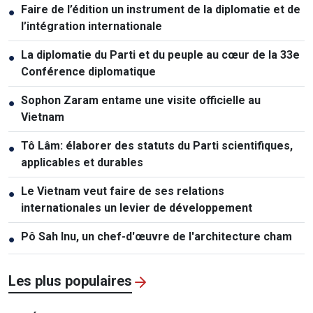
Faire de l’édition un instrument de la diplomatie et de
●
l’intégration internationale
La diplomatie du Parti et du peuple au cœur de la 33e
●
Conférence diplomatique
Sophon Zaram entame une visite officielle au
●
Vietnam
Tô Lâm: élaborer des statuts du Parti scientifiques,
●
applicables et durables
Le Vietnam veut faire de ses relations
●
internationales un levier de développement
Pô Sah Inu, un chef-d'œuvre de l'architecture cham
●
Les plus populaires