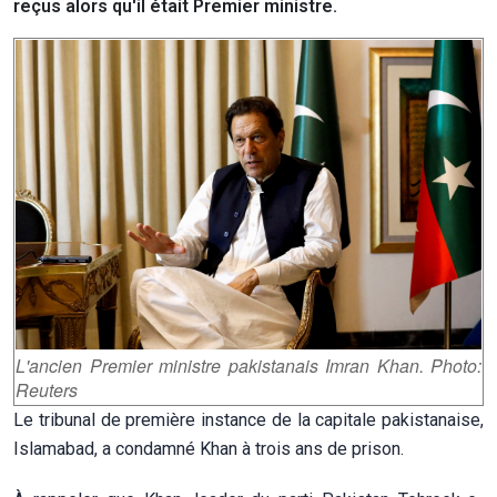
reçus alors qu'il était Premier ministre.
L'ancien Premier ministre pakistanais Imran Khan. Photo:
Reuters
Le tribunal de première instance de la capitale pakistanaise,
Islamabad, a condamné Khan à trois ans de prison.