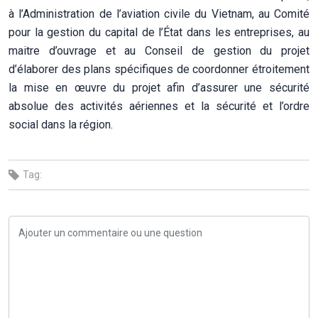
à l’Administration de l’aviation civile du Vietnam, au Comité
pour la gestion du capital de l’État dans les entreprises, au
maitre d’ouvrage et au Conseil de gestion du projet
d’élaborer des plans spécifiques de coordonner étroitement
la mise en œuvre du projet afin d’assurer une sécurité
absolue des activités aériennes et la sécurité et l’ordre
social dans la région.
Tag: