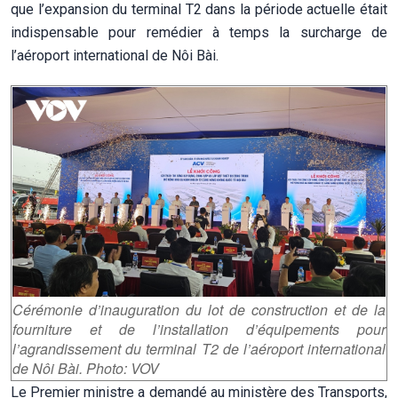
que l’expansion du terminal T2 dans la période actuelle était
indispensable pour remédier à temps la surcharge de
l’aéroport international de Nôi Bài.
Cérémonie d’inauguration du lot de construction et de la
fourniture et de l’installation d’équipements pour
l’agrandissement du terminal T2 de l’aéroport international
de Nôi Bài. Photo: VOV
Le Premier ministre a demandé au ministère des Transports,