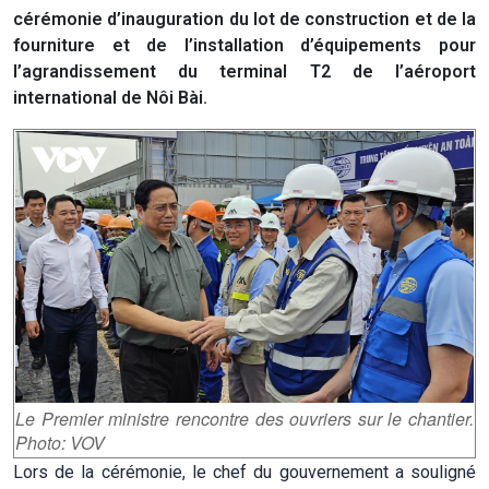
cérémonie d’inauguration du lot de construction et de la
fourniture et de l’installation d’équipements pour
l’agrandissement du terminal T2 de l’aéroport
international de Nôi Bài.
Le Premier ministre rencontre des ouvriers sur le chantier.
Photo: VOV
Lors de la cérémonie, le chef du gouvernement a souligné