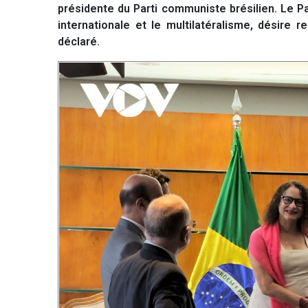
présidente du Parti communiste brésilien. Le P
internationale et le multilatéralisme, désire r
déclaré.