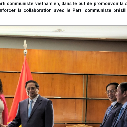
arti communiste vietnamien, dans le but de promouvoir la s
enforcer la collaboration avec le Parti communiste brésilie