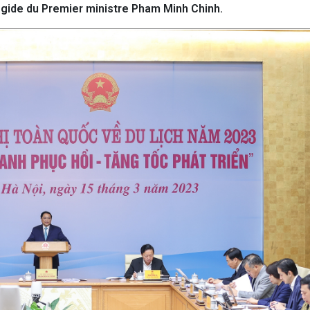
égide du Premier ministre Pham Minh Chinh.