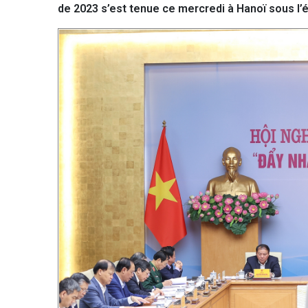
de 2023 s’est tenue ce mercredi à Hanoï sous l’