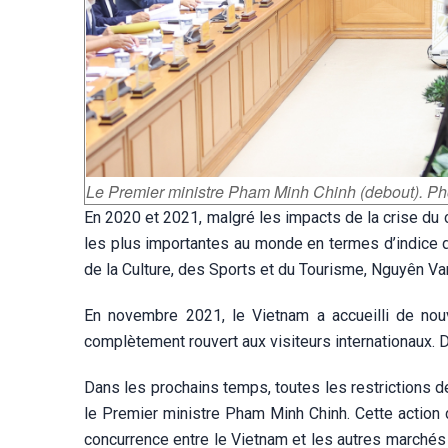
Le Premier ministre Pham Minh Chinh (debout). P
En 2020 et 2021, malgré les impacts de la crise du c
les plus importantes au monde en termes d’indice 
de la Culture, des Sports et du Tourisme, Nguyên Va
En novembre 2021, le Vietnam a accueilli de nou
complètement rouvert aux visiteurs internationaux. 
Dans les prochains temps, toutes les restrictions 
le Premier ministre Pham Minh Chinh. Cette action 
concurrence entre le Vietnam et les autres marchés de