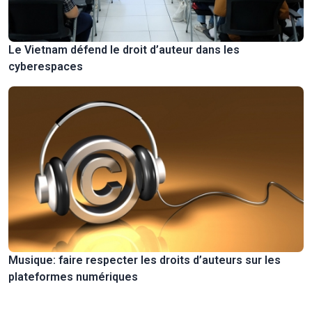
Le Vietnam défend le droit d’auteur dans les
cyberespaces
Musique: faire respecter les droits d’auteurs sur les
plateformes numériques