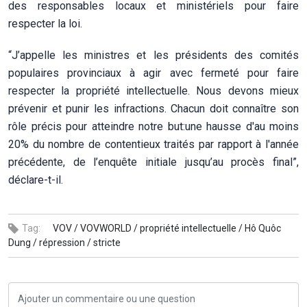
des responsables locaux et ministériels pour faire
respecter la loi.
“J’appelle les ministres et les présidents des comités
populaires provinciaux à agir avec fermeté pour faire
respecter la propriété intellectuelle. Nous devons mieux
prévenir et punir les infractions. Chacun doit connaître son
rôle précis pour atteindre notre but:une hausse d'au moins
20% du nombre de contentieux traités par rapport à l'année
précédente, de l’enquête initiale jusqu’au procès final”,
déclare-t-il.
Tag:
VOV /
VOVWORLD /
propriété intellectuelle /
Hô Quôc
Dung /
répression /
stricte