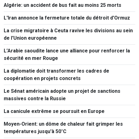
Algérie: un accident de bus fait au moins 25 morts
L'Iran annonce la fermeture totale du détroit d'Ormuz
La crise migratoire à Ceuta ravive les divisions au sein
de l'Union européenne
L’Arabie saoudite lance une alliance pour renforcer la
sécurité en mer Rouge
La diplomatie doit transformer les cadres de
coopération en projets concrets
Le Sénat américain adopte un projet de sanctions
massives contre la Russie
La canicule extrême se poursuit en Europe
Moyen-Orient: un dôme de chaleur fait grimper les
températures jusqu'à 50°C