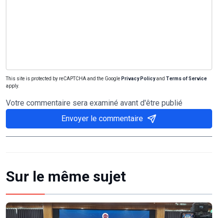
This site is protected by reCAPTCHA and the Google
Privacy Policy
and
Terms of Service
apply.
Votre commentaire sera examiné avant d'être publié
Envoyer le commentaire
Sur le même sujet