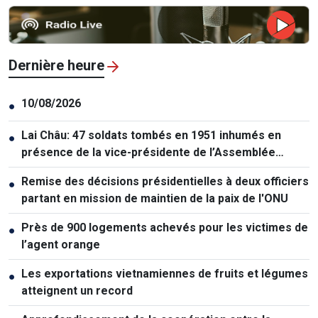
Dernière heure
10/08/2026
●
Lai Châu: 47 soldats tombés en 1951 inhumés en
●
présence de la vice-présidente de l’Assemblée
nationale
Remise des décisions présidentielles à deux officiers
●
partant en mission de maintien de la paix de l'ONU
Près de 900 logements achevés pour les victimes de
●
l’agent orange
Les exportations vietnamiennes de fruits et légumes
●
atteignent un record