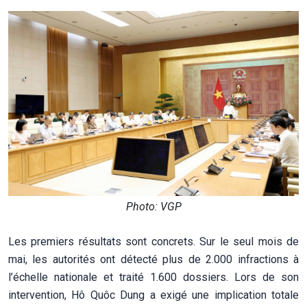
Photo: VGP
Les premiers résultats sont concrets. Sur le seul mois de
mai, les autorités ont détecté plus de 2.000 infractions à
l’échelle nationale et traité 1.600 dossiers. Lors de son
intervention, Hô Quôc Dung a exigé une implication totale