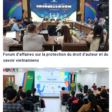
Forum d'affaires sur la protection du droit d'auteur et du
savoir vietnamiens