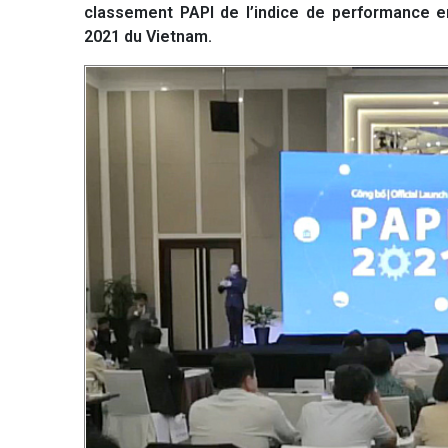
classement PAPI de l’indice de performance en
2021 du Vietnam.