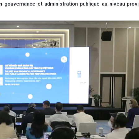
 gouvernance et administration publique au niveau provin