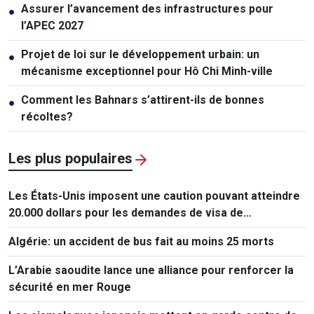
Assurer l’avancement des infrastructures pour
●
l’APEC 2027
Projet de loi sur le développement urbain: un
●
mécanisme exceptionnel pour Hô Chi Minh-ville
Comment les Bahnars s’attirent-ils de bonnes
●
récoltes?
Les plus populaires
Les États-Unis imposent une caution pouvant atteindre
20.000 dollars pour les demandes de visa de
ressortissants de 50 pays
Algérie: un accident de bus fait au moins 25 morts
L’Arabie saoudite lance une alliance pour renforcer la
sécurité en mer Rouge