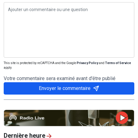
This site is protected by reCAPTCHA and the Google
Privacy Policy
and
Terms of Service
apply.
Votre commentaire sera examiné avant d'être publié
Envoyer le commentaire
Dernière heure