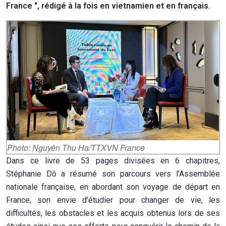
France ", rédigé à la fois en vietnamien et en français.
Photo: Nguyên Thu Ha/TTXVN France
Dans ce livre de 53 pages divisées en 6 chapitres,
Stéphanie Dô a résumé son parcours vers l’Assemblée
nationale française, en abordant son voyage de départ en
France, son envie d'étudier pour changer de vie, les
difficultés, les obstacles et les acquis obtenus lors de ses