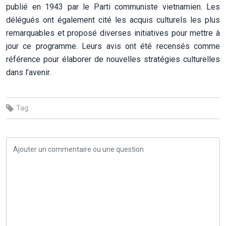
publié en 1943 par le Parti communiste vietnamien. Les
délégués ont également cité les acquis culturels les plus
remarquables et proposé diverses initiatives pour mettre à
jour ce programme. Leurs avis ont été recensés comme
référence pour élaborer de nouvelles stratégies culturelles
dans l’avenir.
Tag: