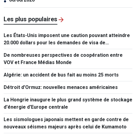
●
Les plus populaires
Les États-Unis imposent une caution pouvant atteindre
20.000 dollars pour les demandes de visa de
ressortissants de 50 pays
De nombreuses perspectives de coopération entre
VOV et France Médias Monde
Algérie: un accident de bus fait au moins 25 morts
Détroit d'Ormuz: nouvelles menaces américaines
La Hongrie inaugure le plus grand système de stockage
d'énergie d'Europe centrale
Les sismologues japonais mettent en garde contre de
nouveaux séismes majeurs après celui de Kumamoto