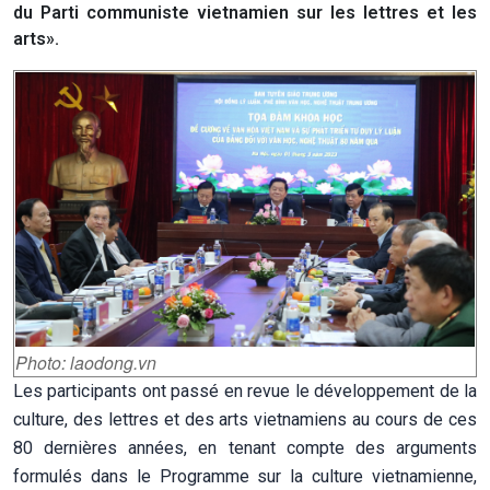
du Parti communiste vietnamien sur les lettres et les
arts».
Photo: laodong.vn
Les participants ont passé en revue le développement de la
culture, des lettres et des arts vietnamiens au cours de ces
80 dernières années, en tenant compte des arguments
formulés dans le Programme sur la culture vietnamienne,