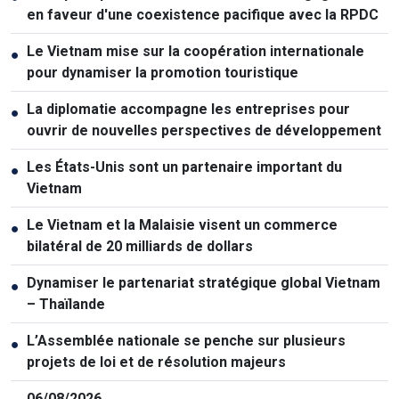
en faveur d'une coexistence pacifique avec la RPDC
Le Vietnam mise sur la coopération internationale
●
pour dynamiser la promotion touristique
La diplomatie accompagne les entreprises pour
●
ouvrir de nouvelles perspectives de développement
Les États-Unis sont un partenaire important du
●
Vietnam
Le Vietnam et la Malaisie visent un commerce
●
bilatéral de 20 milliards de dollars
Dynamiser le partenariat stratégique global Vietnam
●
– Thaïlande
L’Assemblée nationale se penche sur plusieurs
●
projets de loi et de résolution majeurs
06/08/2026