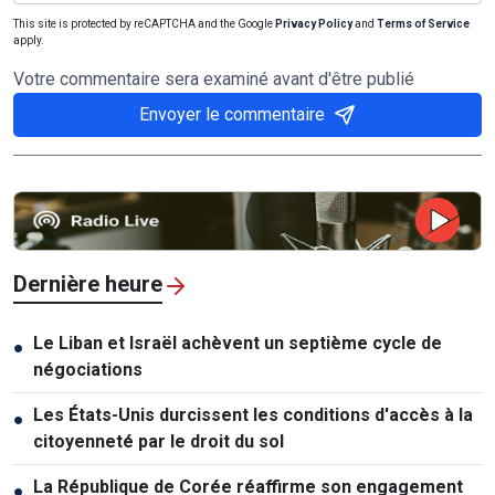
This site is protected by reCAPTCHA and the Google
Privacy Policy
and
Terms of Service
apply.
Votre commentaire sera examiné avant d'être publié
Envoyer le commentaire
Dernière heure
Le Liban et Israël achèvent un septième cycle de
●
négociations
Les États-Unis durcissent les conditions d'accès à la
●
citoyenneté par le droit du sol
La République de Corée réaffirme son engagement
●