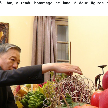
Tô Lâm, a rendu hommage ce lundi à deux figures mi