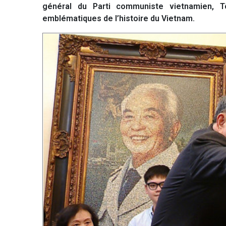
général du Parti communiste vietnamien, 
emblématiques de l’histoire du Vietnam.