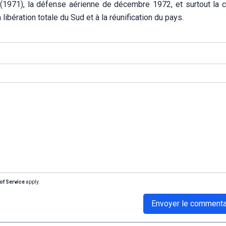
 (1971), la défense aérienne de décembre 1972, et surtout la
 libération totale du Sud et à la réunification du pays.
of Service
apply.
Envoyer le commenta