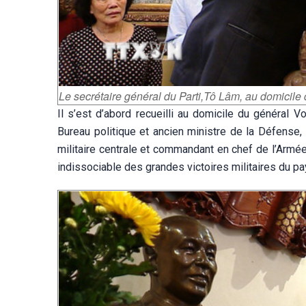
Le secrétaire général du Parti,Tô Lâm, au domici
Il s’est d’abord recueilli au domicile du général
Bureau politique et ancien ministre de la Défense
militaire centrale et commandant en chef de l’Armé
indissociable des grandes victoires militaires du pa