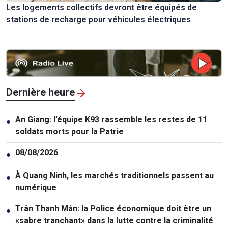
Les logements collectifs devront être équipés de
stations de recharge pour véhicules électriques
Dernière heure
An Giang: l’équipe K93 rassemble les restes de 11
●
soldats morts pour la Patrie
08/08/2026
●
À Quang Ninh, les marchés traditionnels passent au
●
numérique
Trân Thanh Mân: la Police économique doit être un
●
«sabre tranchant» dans la lutte contre la criminalité