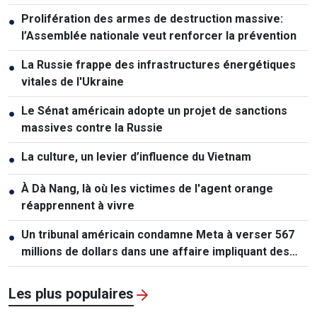
Prolifération des armes de destruction massive:
●
l’Assemblée nationale veut renforcer la prévention
La Russie frappe des infrastructures énergétiques
●
vitales de l'Ukraine
Le Sénat américain adopte un projet de sanctions
●
massives contre la Russie
La culture, un levier d’influence du Vietnam
●
À Dà Nang, là où les victimes de l'agent orange
●
réapprennent à vivre
Un tribunal américain condamne Meta à verser 567
●
millions de dollars dans une affaire impliquant des
mineurs
Les plus populaires