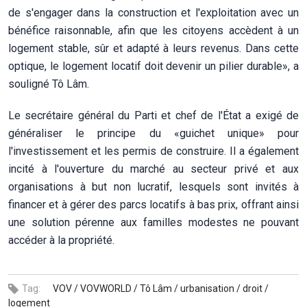
de s'engager dans la construction et l'exploitation avec un
bénéfice raisonnable, afin que les citoyens accèdent à un
logement stable, sûr et adapté à leurs revenus. Dans cette
optique, le logement locatif doit devenir un pilier durable», a
souligné Tô Lâm.
Le secrétaire général du Parti et chef de l'État a exigé de
généraliser le principe du «guichet unique» pour
l'investissement et les permis de construire. Il a également
incité à l'ouverture du marché au secteur privé et aux
organisations à but non lucratif, lesquels sont invités à
financer et à gérer des parcs locatifs à bas prix, offrant ainsi
une solution pérenne aux familles modestes ne pouvant
accéder à la propriété.
Tag:
VOV /
VOVWORLD /
Tô Lâm /
urbanisation /
droit /
logement