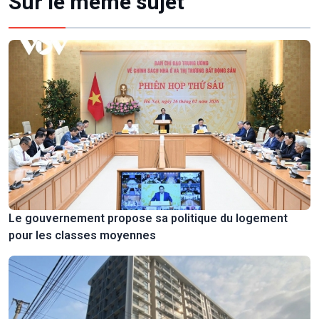
Sur le même sujet
Le gouvernement propose sa politique du logement
pour les classes moyennes