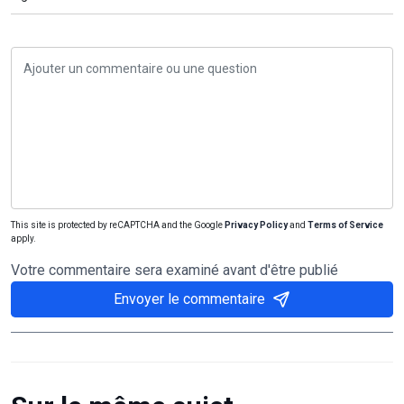
This site is protected by reCAPTCHA and the Google
Privacy Policy
and
Terms of Service
apply.
Votre commentaire sera examiné avant d'être publié
Envoyer le commentaire