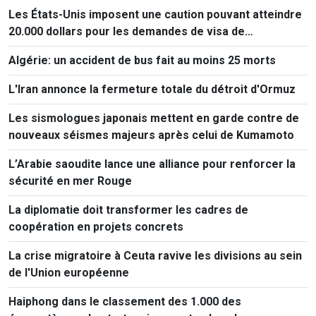
Les États-Unis imposent une caution pouvant atteindre
20.000 dollars pour les demandes de visa de
ressortissants de 50 pays
Algérie: un accident de bus fait au moins 25 morts
L'Iran annonce la fermeture totale du détroit d'Ormuz
Les sismologues japonais mettent en garde contre de
nouveaux séismes majeurs après celui de Kumamoto
L’Arabie saoudite lance une alliance pour renforcer la
sécurité en mer Rouge
La diplomatie doit transformer les cadres de
coopération en projets concrets
La crise migratoire à Ceuta ravive les divisions au sein
de l'Union européenne
Haiphong dans le classement des 1.000 des