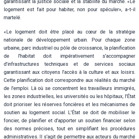
garantissant la justice sociale et la stabilité du marché. «Le
logement est fait pour habiter, non pour spéculer», a-t-il
martelé.
«Le logement doit être placé au cœur de la stratégie
nationale de développement urbain. Pour chaque zone
urbaine, parc industriel ou pôle de croissance, la planification
de l'habitat doit impérativement s'accompagner
d'infrastructures techniques et de services sociaux
garantissant aux citoyens l'accès à la culture et aux loisirs.
Cette planification doit correspondre aux réalités du marché
de l'emploi. Là où se concentrent les travailleurs immigrés,
les zones industrielles, les universités ou les hôpitaux, l'État
doit prioriser les réserves foncières et les mécanismes de
soutien au logement social. L'État se doit de mobiliser le
foncier, de planifier et d'apporter un soutien financier selon
des normes précises, tout en simplifiant les procédures
administratives. Il s'agit de permettre aux acteurs du marché