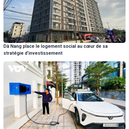
Dà Nang place le logement social au cœur de sa
stratégie d’investissement