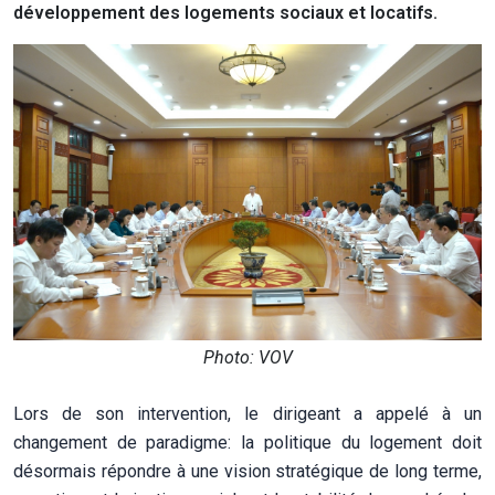
développement des logements sociaux et locatifs.
Photo: VOV
Lors de son intervention, le dirigeant a appelé à un
changement de paradigme: la politique du logement doit
désormais répondre à une vision stratégique de long terme,