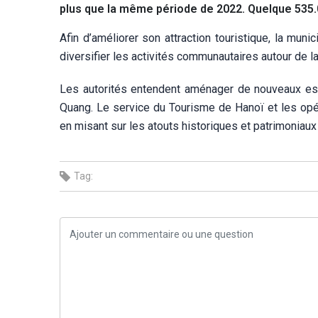
plus que la même période de 2022. Quelque 535.0
Afin d’améliorer son attraction touristique, la mu
diversifier les activités communautaires autour de l
Les autorités entendent aménager de nouveaux espa
Quang. Le service du Tourisme de Hanoï et les opér
en misant sur les atouts historiques et patrimoniaux
Tag: