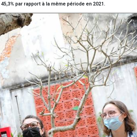
e 45,3% par rapport à la même période en 2021.