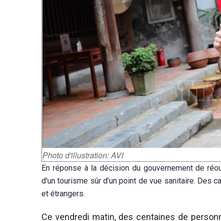
Photo d'illustration: AVI
En réponse à la décision du gouvernement de réouv
d'un tourisme sûr d’un point de vue sanitaire. Des
et étrangers.
Ce vendredi matin, des centaines de personn