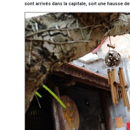
sont arrivés dans la capitale, soit une hausse d