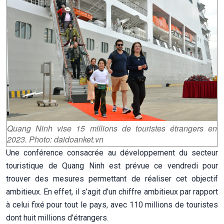
Quang Ninh vise 15 millions de touristes étrangers en
2023. Photo: daidoanket.vn
Une conférence consacrée au développement du secteur
touristique de Quang Ninh est prévue ce vendredi pour
trouver des mesures permettant de réaliser cet objectif
ambitieux. En effet, il s’agit d’un chiffre ambitieux par rapport
à celui fixé pour tout le pays, avec 110 millions de touristes
dont huit millions d’étrangers.