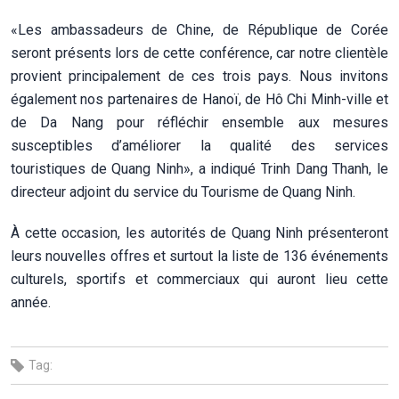
«Les ambassadeurs de Chine, de République de Corée
seront présents lors de cette conférence, car notre clientèle
provient principalement de ces trois pays. Nous invitons
également nos partenaires de Hanoï, de Hô Chi Minh-ville et
de Da Nang pour réfléchir ensemble aux mesures
susceptibles d’améliorer la qualité des services
touristiques de Quang Ninh», a indiqué Trinh Dang Thanh, le
directeur adjoint du service du Tourisme de Quang Ninh.
À cette occasion, les autorités de Quang Ninh présenteront
leurs nouvelles offres et surtout la liste de 136 événements
culturels, sportifs et commerciaux qui auront lieu cette
année.
Tag: