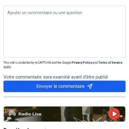
This site is protected by reCAPTCHA and the Google
Privacy Policy
and
Terms of Service
apply.
Votre commentaire sera examiné avant d'être publié
Envoyer le commentaire