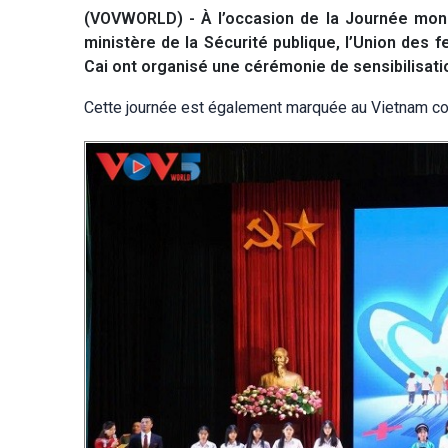
(VOVWORLD) - À l’occasion de la Journée mondial
ministère de la Sécurité publique, l’Union des
Cai ont organisé une cérémonie de sensibilisati
Cette journée est également marquée au Vietnam comm