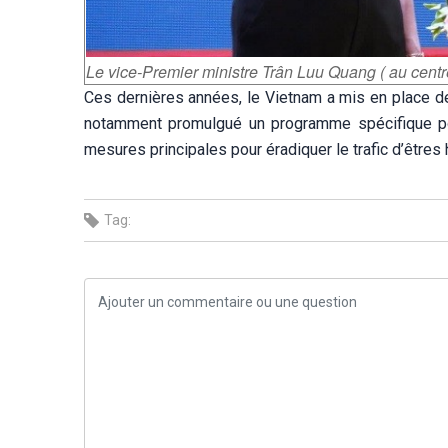
Le vice-Premier ministre Trân Luu Quang ( au centr
Ces dernières années, le Vietnam a mis en place
notamment promulgué un programme spécifique pou
mesures principales pour éradiquer le trafic d’êtres
Tag: