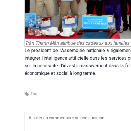
Trân Thanh Mân attribue des cadeaux aux familles mé
Le président de l’Assemblée nationale a également
intégrer l’intelligence artificielle dans les services p
sur la nécessité d’investir massivement dans la f
économique et social à long terme.
Tag: