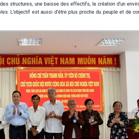
des structures, une baisse des effectifs, la création d’un envi
ples. L’objectif est aussi d’être plus proche du peuple et de c