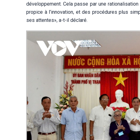
développement. Cela passe par une rationalisation 
propice à l’innovation, et des procédures plus sim
ses attentes», a-t-il déclaré.