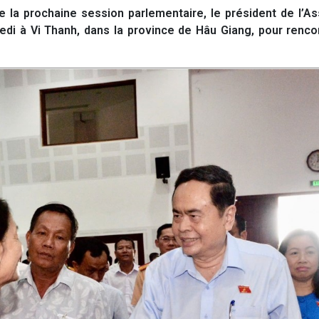
 la prochaine session parlementaire, le président de l’A
di à Vi Thanh, dans la province de Hâu Giang, pour renco