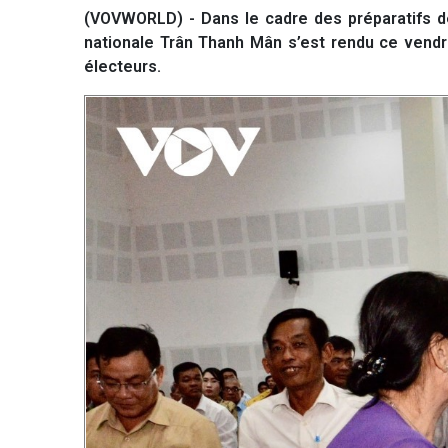
(VOVWORLD) - Dans le cadre des préparatifs de
nationale Trân Thanh Mân s’est rendu ce vendre
électeurs.