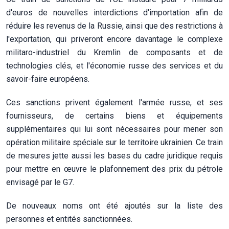
d'euros de nouvelles interdictions d'importation afin de
réduire les revenus de la Russie, ainsi que des restrictions à
l'exportation, qui priveront encore davantage le complexe
militaro-industriel du Kremlin de composants et de
technologies clés, et l'économie russe des services et du
savoir-faire européens.
Ces sanctions privent également l'armée russe, et ses
fournisseurs, de certains biens et équipements
supplémentaires qui lui sont nécessaires pour mener son
opération militaire spéciale sur le territoire ukrainien. Ce train
de mesures jette aussi les bases du cadre juridique requis
pour mettre en œuvre le plafonnement des prix du pétrole
envisagé par le G7.
De nouveaux noms ont été ajoutés sur la liste des
personnes et entités sanctionnées.