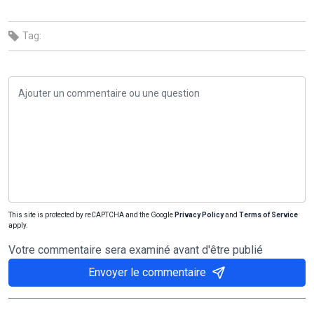
Tag:
This site is protected by reCAPTCHA and the Google
Privacy Policy
and
Terms of Service
apply.
Votre commentaire sera examiné avant d'être publié
Envoyer le commentaire