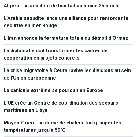
ressortissants de 50 pays
Algérie: un accident de bus fait au moins 25 morts
L’Arabie saoudite lance une alliance pour renforcer la
sécurité en mer Rouge
L'Iran annonce la fermeture totale du détroit d'Ormuz
La diplomatie doit transformer les cadres de
coopération en projets concrets
La crise migratoire à Ceuta ravive les divisions au sein
de l'Union européenne
La canicule extrême se poursuit en Europe
L'UE crée un Centre de coordination des secours
maritimes en Libye
Moyen-Orient: un dôme de chaleur fait grimper les
températures jusqu'à 50°C