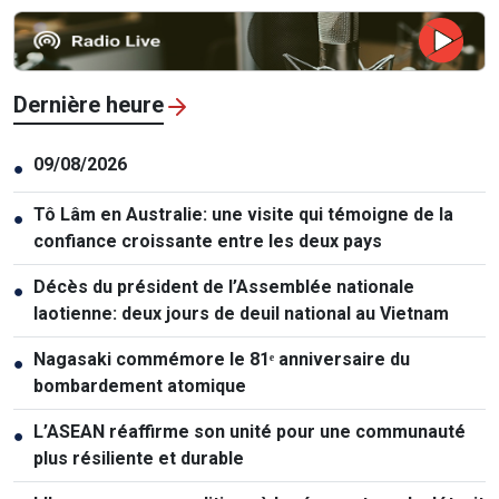
Dernière heure
09/08/2026
●
Tô Lâm en Australie: une visite qui témoigne de la
●
confiance croissante entre les deux pays
Décès du président de l’Assemblée nationale
●
laotienne: deux jours de deuil national au Vietnam
Nagasaki commémore le 81ᵉ anniversaire du
●
bombardement atomique
L’ASEAN réaffirme son unité pour une communauté
●
plus résiliente et durable