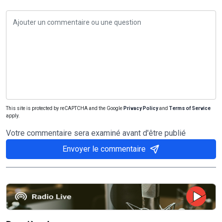
This site is protected by reCAPTCHA and the Google
Privacy Policy
and
Terms of Service
apply.
Votre commentaire sera examiné avant d'être publié
Envoyer le commentaire