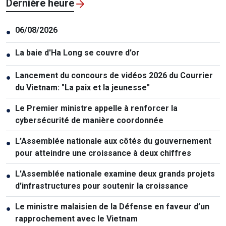
Dernière heure
06/08/2026
●
La baie d'Ha Long se couvre d'or
●
Lancement du concours de vidéos 2026 du Courrier
●
du Vietnam: "La paix et la jeunesse"
Le Premier ministre appelle à renforcer la
●
cybersécurité de manière coordonnée
L’Assemblée nationale aux côtés du gouvernement
●
pour atteindre une croissance à deux chiffres
L'Assemblée nationale examine deux grands projets
●
d'infrastructures pour soutenir la croissance
Le ministre malaisien de la Défense en faveur d’un
●
rapprochement avec le Vietnam