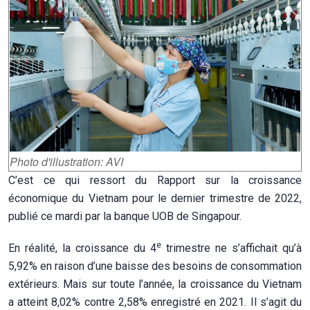
Photo d'illustration: AVI
C’est ce qui ressort du Rapport sur la croissance
économique du Vietnam pour le dernier trimestre de 2022,
publié ce mardi par la banque UOB de Singapour.
e
En réalité, la croissance du 4
trimestre ne s’affichait qu’à
5,92% en raison d’une baisse des besoins de consommation
extérieurs. Mais sur toute l’année, la croissance du Vietnam
a atteint 8,02% contre 2,58% enregistré en 2021. Il s’agit du