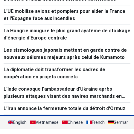
L'UE mobilise avions et pompiers pour aider la France
et l'Espagne face aux incendies
La Hongrie inaugure le plus grand système de stockage
d'énergie d'Europe centrale
Les sismologues japonais mettent en garde contre de
nouveaux séismes majeurs après celui de Kumamoto
La diplomatie doit transformer les cadres de
coopération en projets concrets
L'Inde convoque l'ambassadeur d'Ukraine après
plusieurs attaques visant des navires marchands en
mer Noire.
L'Iran annonce la fermeture totale du détroit d'Ormuz
English
Vietnamese
Chinese
French
German