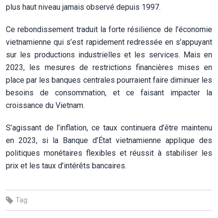
plus haut niveau jamais observé depuis 1997.
Ce rebondissement traduit la forte résilience de l’économie
vietnamienne qui s’est rapidement redressée en s’appuyant
sur les productions industrielles et les services. Mais en
2023, les mesures de restrictions financières mises en
place par les banques centrales pourraient faire diminuer les
besoins de consommation, et ce faisant impacter la
croissance du Vietnam.
S’agissant de l’inflation, ce taux continuera d’être maintenu
en 2023, si la Banque d’État vietnamienne applique des
politiques monétaires flexibles et réussit à stabiliser les
prix et les taux d’intérêts bancaires.
Tag: