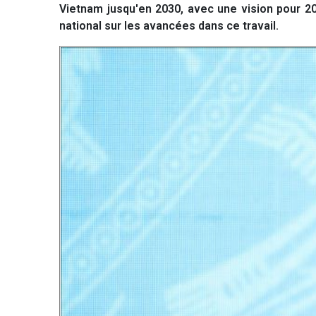
Vietnam jusqu'en 2030, avec une vision pour 20
national sur les avancées dans ce travail.