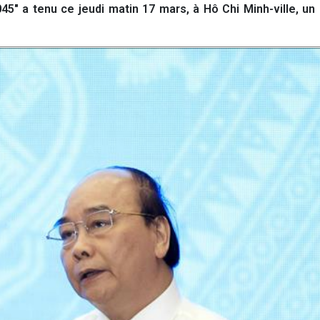
45" a tenu ce jeudi matin 17 mars, à Hô Chi Minh-ville, un