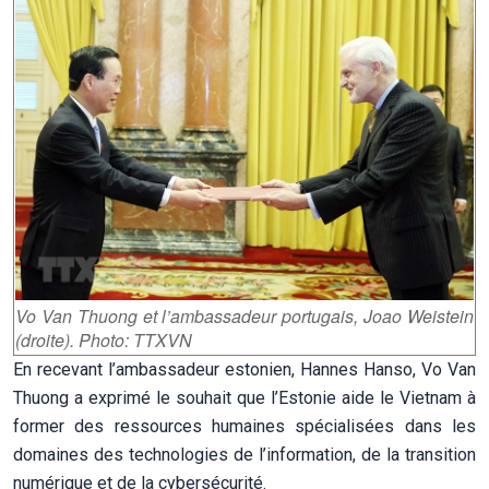
Vo Van Thuong et l’ambassadeur portugais, Joao Weistein
(droite). Photo: TTXVN
En recevant l’ambassadeur estonien, Hannes Hanso, Vo Van
Thuong a exprimé le souhait que l’Estonie aide le Vietnam à
former des ressources humaines spécialisées dans les
domaines des technologies de l’information, de la transition
numérique et de la cybersécurité.