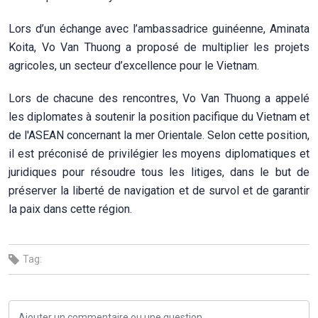
Lors d’un échange avec l’ambassadrice guinéenne, Aminata
Koita, Vo Van Thuong a proposé de multiplier les projets
agricoles, un secteur d’excellence pour le Vietnam.
Lors de chacune des rencontres, Vo Van Thuong a appelé
les diplomates à soutenir la position pacifique du Vietnam et
de l'ASEAN concernant la mer Orientale. Selon cette position,
il est préconisé de privilégier les moyens diplomatiques et
juridiques pour résoudre tous les litiges, dans le but de
préserver la liberté de navigation et de survol et de garantir
la paix dans cette région.
Tag: