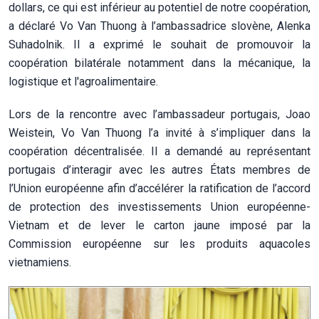
dollars, ce qui est inférieur au potentiel de notre coopération,
a déclaré Vo Van Thuong à l’ambassadrice slovène, Alenka
Suhadolnik. Il a exprimé le souhait de promouvoir la
coopération bilatérale notamment dans la mécanique, la
logistique et l'agroalimentaire.
Lors de la rencontre avec l’ambassadeur portugais, Joao
Weistein, Vo Van Thuong l’a invité à s’impliquer dans la
coopération décentralisée. Il a demandé au représentant
portugais d’interagir avec les autres États membres de
l’Union européenne afin d’accélérer la ratification de l’accord
de protection des investissements Union européenne-
Vietnam et de lever le carton jaune imposé par la
Commission européenne sur les produits aquacoles
vietnamiens.