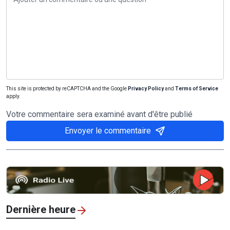
This site is protected by reCAPTCHA and the Google
Privacy Policy
and
Terms of Service
apply.
Votre commentaire sera examiné avant d'être publié
Envoyer le commentaire
Dernière heure