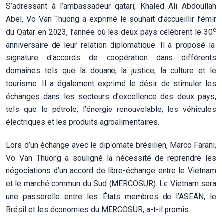
S’adressant à l’ambassadeur qatari, Khaled Ali Abdoullah
Abel, Vo Van Thuong a exprimé le souhait d’accueillir l’émir
e
du Qatar en 2023, l’année où les deux pays célèbrent le 30
anniversaire de leur relation diplomatique. Il a proposé la
signature d’accords de coopération dans différents
domaines tels que la douane, la justice, la culture et le
tourisme. Il a également exprimé le désir de stimuler les
échanges dans les secteurs d’excellence des deux pays,
tels que le pétrole, l’énergie renouvelable, les véhicules
électriques et les produits agroalimentaires.
Lors d’un échange avec le diplomate brésilien, Marco Farani,
Vo Van Thuong a souligné la nécessité de reprendre les
négociations d’un accord de libre-échange entre le Vietnam
et le marché commun du Sud (MERCOSUR). Le Vietnam sera
une passerelle entre les États membres de l’ASEAN, le
Brésil et les économies du MERCOSUR, a-t-il promis.