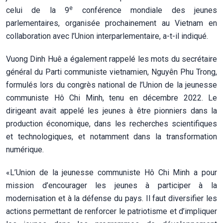
e
celui de la 9
conférence mondiale des jeunes
parlementaires, organisée prochainement au Vietnam en
collaboration avec l’Union interparlementaire, a-t-il indiqué.
Vuong Dinh Huê a également rappelé les mots du secrétaire
général du Parti communiste vietnamien, Nguyên Phu Trong,
formulés lors du congrès national de l’Union de la jeunesse
communiste Hô Chi Minh, tenu en décembre 2022. Le
dirigeant avait appelé les jeunes à être pionniers dans la
production économique, dans les recherches scientifiques
et technologiques, et notamment dans la transformation
numérique.
«L’Union de la jeunesse communiste Hô Chi Minh a pour
mission d’encourager les jeunes à participer à la
modernisation et à la défense du pays. Il faut diversifier les
actions permettant de renforcer le patriotisme et d’impliquer