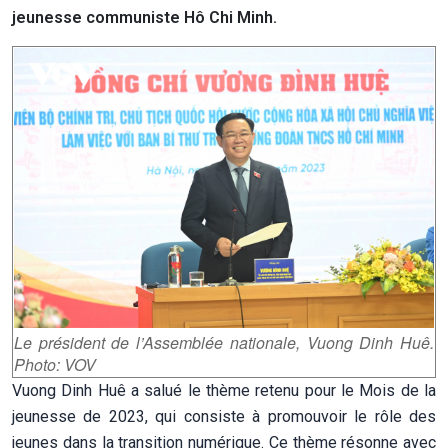
jeunesse communiste Hô Chi Minh.
Le président de l’Assemblée nationale, Vuong Dinh Huê.
Photo: VOV
Vuong Dinh Huê a salué le thème retenu pour le Mois de la
jeunesse de 2023, qui consiste à promouvoir le rôle des
jeunes dans la transition numérique. Ce thème résonne avec