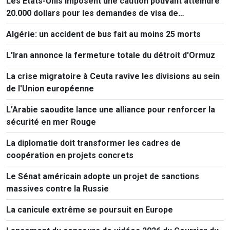
Les États-Unis imposent une caution pouvant atteindre
20.000 dollars pour les demandes de visa de
ressortissants de 50 pays
Algérie: un accident de bus fait au moins 25 morts
L'Iran annonce la fermeture totale du détroit d'Ormuz
La crise migratoire à Ceuta ravive les divisions au sein
de l'Union européenne
L’Arabie saoudite lance une alliance pour renforcer la
sécurité en mer Rouge
La diplomatie doit transformer les cadres de
coopération en projets concrets
Le Sénat américain adopte un projet de sanctions
massives contre la Russie
La canicule extrême se poursuit en Europe