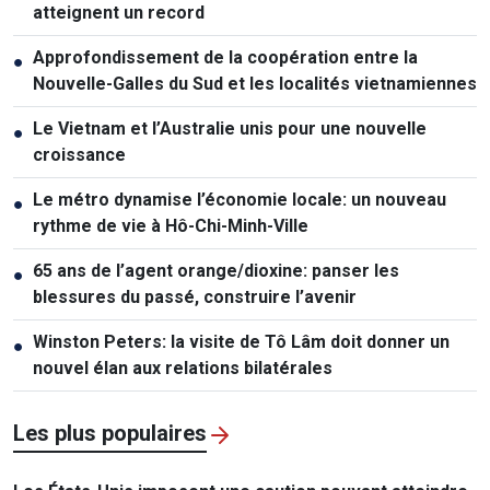
atteignent un record
Approfondissement de la coopération entre la
●
Nouvelle-Galles du Sud et les localités vietnamiennes
Le Vietnam et l’Australie unis pour une nouvelle
●
croissance
Le métro dynamise l’économie locale: un nouveau
●
rythme de vie à Hô-Chi-Minh-Ville
65 ans de l’agent orange/dioxine: panser les
●
blessures du passé, construire l’avenir
Winston Peters: la visite de Tô Lâm doit donner un
●
nouvel élan aux relations bilatérales
Les plus populaires