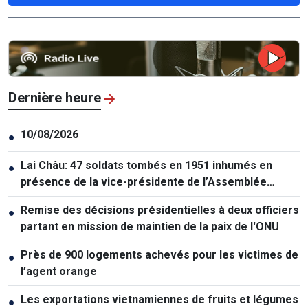
Dernière heure
10/08/2026
●
Lai Châu: 47 soldats tombés en 1951 inhumés en
●
présence de la vice-présidente de l’Assemblée
nationale
Remise des décisions présidentielles à deux officiers
●
partant en mission de maintien de la paix de l'ONU
Près de 900 logements achevés pour les victimes de
●
l’agent orange
Les exportations vietnamiennes de fruits et légumes
●