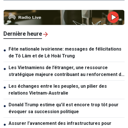
Dernière heure
Fête nationale ivoirienne: messages de félicitations
●
de Tô Lâm et de Lê Hoài Trung
Les Vietnamiens de l’étranger, une ressource
●
stratégique majeure contribuant au renforcement de
la puissance nationale
Les échanges entre les peuples, un pilier des
●
relations Vietnam-Australie
Donald Trump estime qu’il est encore trop tôt pour
●
évoquer sa succession politique
Assurer l’avancement des infrastructures pour
●