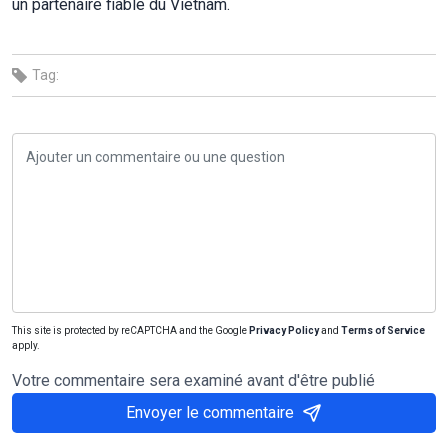
un partenaire fiable du Vietnam.
Tag:
This site is protected by reCAPTCHA and the Google
Privacy Policy
and
Terms of Service
apply.
Votre commentaire sera examiné avant d'être publié
Envoyer le commentaire