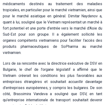
médicaments destinés au traitement des maladies
tropicales, en particulier pour le marché vietnamien, ainsi que
pour le marché asiatique en général. Dimitar Naydenov a,
quant à lui, souligné que le Vietnam représentait un marché à
fort potentiel et une porte d'entrée vers le marché d'Asie du
Sud-Est pour son groupe. Il a également sollicité les
organes compétents vietnamiens pour faciliter l’accès des
produits pharmaceutiques de SoPharma au marché
vietnamien.
Lors de sa rencontre avec la directrice exécutive de DSV en
Bulgarie, le chef de l'organe législatif a affirmé que le
Vietnam créerait les conditions les plus favorables aux
entreprises étrangères et souhaitait accueillir davantage
d'entreprises européennes, y compris les bulgares. De son
côté, Brassimira Vandeva a souligné que DSV, en tant
qu'entreprise internationale de transport souhaitait devenir