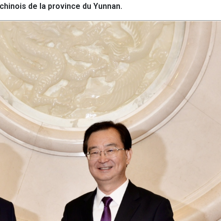
chinois de la province du Yunnan.