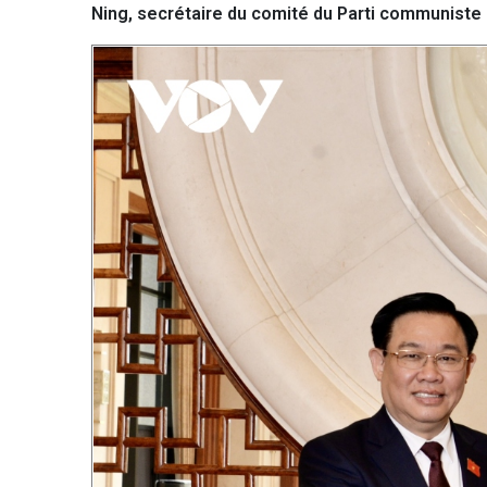
Ning, secrétaire du comité du Parti communiste 