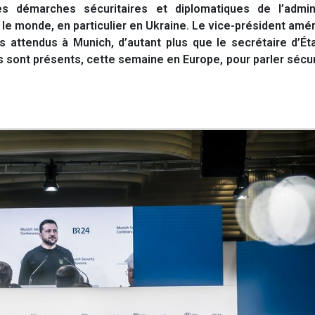
 démarches sécuritaires et diplomatiques de l’admini
 le monde, en particulier en Ukraine. Le vice-président amér
 attendus à Munich, d’autant plus que le secrétaire d’Ét
s sont présents, cette semaine en Europe, pour parler sécu