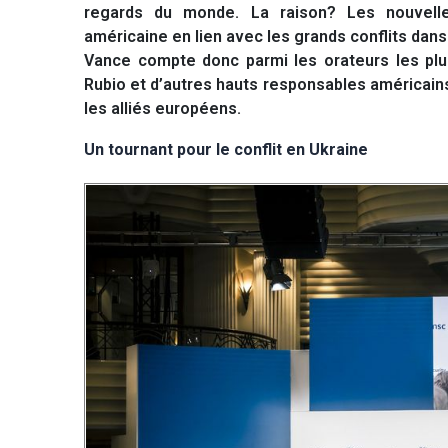
regards du monde. La raison? Les nouvelles
américaine en lien avec les grands conflits dans
Vance compte donc parmi les orateurs les plus
Rubio et d’autres hauts responsables américain
les alliés européens.
Un tournant pour le conflit en Ukraine