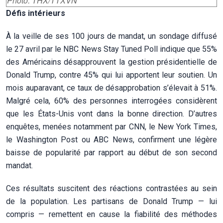
Photo: THX/TTXVN
Défis intérieurs
À la veille de ses 100 jours de mandat, un sondage diffusé
le 27 avril par le NBC News Stay Tuned Poll indique que 55%
des Américains désapprouvent la gestion présidentielle de
Donald Trump, contre 45% qui lui apportent leur soutien. Un
mois auparavant, ce taux de désapprobation s’élevait à 51%.
Malgré cela, 60% des personnes interrogées considèrent
que les États-Unis vont dans la bonne direction. D’autres
enquêtes, menées notamment par CNN, le New York Times,
le Washington Post ou ABC News, confirment une légère
baisse de popularité par rapport au début de son second
mandat.
Ces résultats suscitent des réactions contrastées au sein
de la population. Les partisans de Donald Trump — lui
compris — remettent en cause la fiabilité des méthodes