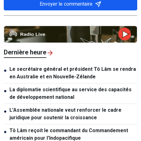
Envoyer le commentaire
Dernière heure
Le secrétaire général et président Tô Lâm se rendra
●
en Australie et en Nouvelle-Zélande
La diplomatie scientifique au service des capacités
●
de développement national
L’Assemblée nationale veut renforcer le cadre
●
juridique pour soutenir la croissance
Tô Lâm reçoit le commandant du Commandement
●
américain pour l'Indopacifique