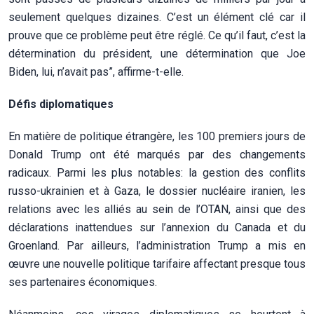
seulement quelques dizaines. C’est un élément clé car il
prouve que ce problème peut être réglé. Ce qu’il faut, c’est la
détermination du président, une détermination que Joe
Biden, lui, n’avait pas”, affirme-t-elle.
Défis diplomatiques
En matière de politique étrangère, les 100 premiers jours de
Donald Trump ont été marqués par des changements
radicaux. Parmi les plus notables: la gestion des conflits
russo-ukrainien et à Gaza, le dossier nucléaire iranien, les
relations avec les alliés au sein de l’OTAN, ainsi que des
déclarations inattendues sur l’annexion du Canada et du
Groenland. Par ailleurs, l’administration Trump a mis en
œuvre une nouvelle politique tarifaire affectant presque tous
ses partenaires économiques.