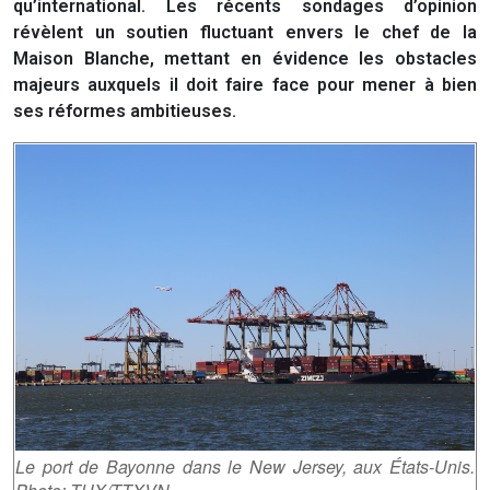
qu’international. Les récents sondages d’opinion
révèlent un soutien fluctuant envers le chef de la
Maison Blanche, mettant en évidence les obstacles
majeurs auxquels il doit faire face pour mener à bien
ses réformes ambitieuses.
Le port de Bayonne dans le New Jersey, aux États-Unis.