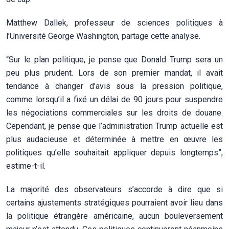
Matthew Dallek, professeur de sciences politiques à
l’Université George Washington, partage cette analyse.
“Sur le plan politique, je pense que Donald Trump sera un
peu plus prudent. Lors de son premier mandat, il avait
tendance à changer d’avis sous la pression politique,
comme lorsqu’il a fixé un délai de 90 jours pour suspendre
les négociations commerciales sur les droits de douane.
Cependant, je pense que l’administration Trump actuelle est
plus audacieuse et déterminée à mettre en œuvre les
politiques qu’elle souhaitait appliquer depuis longtemps”,
estime-t-il.
La majorité des observateurs s’accorde à dire que si
certains ajustements stratégiques pourraient avoir lieu dans
la politique étrangère américaine, aucun bouleversement