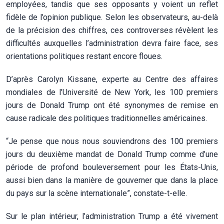
employées, tandis que ses opposants y voient un reflet
fidèle de l’opinion publique. Selon les observateurs, au-delà
de la précision des chiffres, ces controverses révèlent les
difficultés auxquelles l’administration devra faire face, ses
orientations politiques restant encore floues.
D’après Carolyn Kissane, experte au Centre des affaires
mondiales de l’Université de New York, les 100 premiers
jours de Donald Trump ont été synonymes de remise en
cause radicale des politiques traditionnelles américaines.
“Je pense que nous nous souviendrons des 100 premiers
jours du deuxième mandat de Donald Trump comme d’une
période de profond bouleversement pour les États-Unis,
aussi bien dans la manière de gouverner que dans la place
du pays sur la scène internationale”, constate-t-elle.
Sur le plan intérieur, l’administration Trump a été vivement