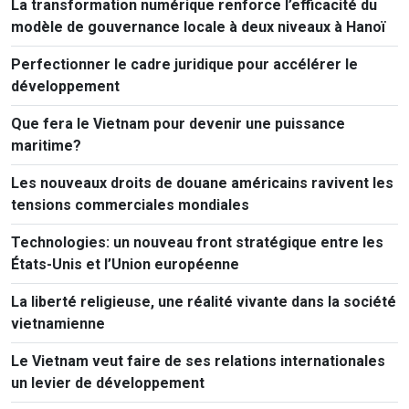
La transformation numérique renforce l’efficacité du
modèle de gouvernance locale à deux niveaux à Hanoï
Perfectionner le cadre juridique pour accélérer le
développement
Que fera le Vietnam pour devenir une puissance
maritime?
Les nouveaux droits de douane américains ravivent les
tensions commerciales mondiales
Technologies: un nouveau front stratégique entre les
États-Unis et l’Union européenne
La liberté religieuse, une réalité vivante dans la société
vietnamienne
Le Vietnam veut faire de ses relations internationales
un levier de développement