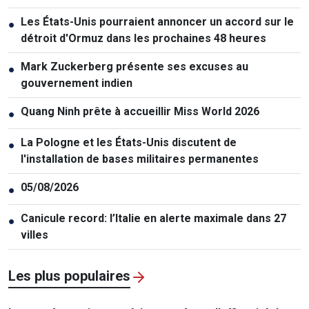
Les États-Unis pourraient annoncer un accord sur le
●
détroit d'Ormuz dans les prochaines 48 heures
Mark Zuckerberg présente ses excuses au
●
gouvernement indien
Quang Ninh prête à accueillir Miss World 2026
●
La Pologne et les États-Unis discutent de
●
l'installation de bases militaires permanentes
05/08/2026
●
Canicule record: l’Italie en alerte maximale dans 27
●
villes
Les plus populaires