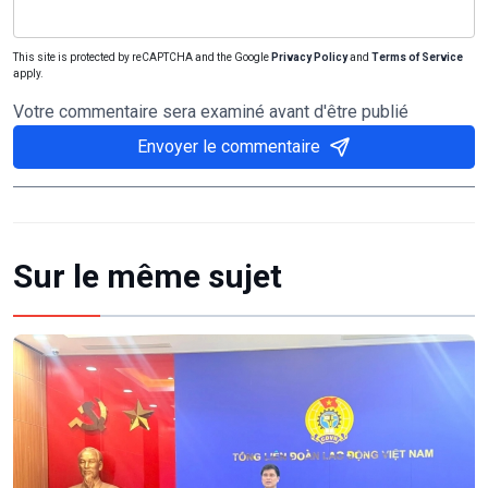
This site is protected by reCAPTCHA and the Google
Privacy Policy
and
Terms of Service
apply.
Votre commentaire sera examiné avant d'être publié
Envoyer le commentaire
Sur le même sujet