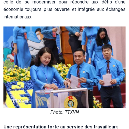
celle de se moderniser pour répondre aux défis d'une
économie toujours plus ouverte et intégrée aux échanges
internationaux.
Photo: TTXVN
Une représentation forte au service des travailleurs