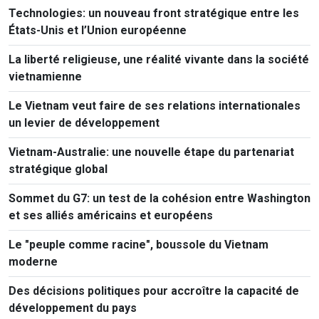
Technologies: un nouveau front stratégique entre les
États-Unis et l’Union européenne
La liberté religieuse, une réalité vivante dans la société
vietnamienne
Le Vietnam veut faire de ses relations internationales
un levier de développement
Vietnam-Australie: une nouvelle étape du partenariat
stratégique global
Sommet du G7: un test de la cohésion entre Washington
et ses alliés américains et européens
Le "peuple comme racine", boussole du Vietnam
moderne
Des décisions politiques pour accroître la capacité de
développement du pays