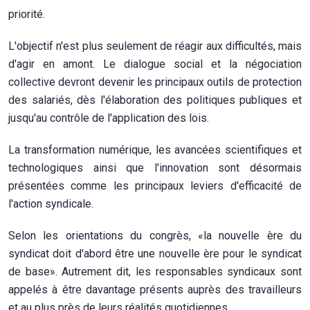
priorité.
L'objectif n'est plus seulement de réagir aux difficultés, mais
d'agir en amont. Le dialogue social et la négociation
collective devront devenir les principaux outils de protection
des salariés, dès l'élaboration des politiques publiques et
jusqu'au contrôle de l'application des lois.
La transformation numérique, les avancées scientifiques et
technologiques ainsi que l'innovation sont désormais
présentées comme les principaux leviers d'efficacité de
l'action syndicale.
Selon les orientations du congrès, «la nouvelle ère du
syndicat doit d'abord être une nouvelle ère pour le syndicat
de base». Autrement dit, les responsables syndicaux sont
appelés à être davantage présents auprès des travailleurs
et au plus près de leurs réalités quotidiennes.