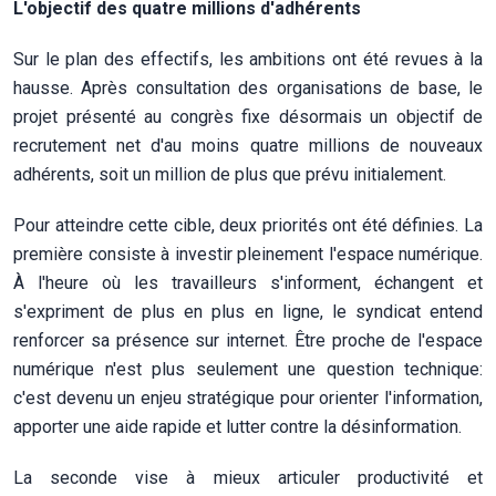
L'objectif des quatre millions d'adhérents
Sur le plan des effectifs, les ambitions ont été revues à la
hausse. Après consultation des organisations de base, le
projet présenté au congrès fixe désormais un objectif de
recrutement net d'au moins quatre millions de nouveaux
adhérents, soit un million de plus que prévu initialement.
Pour atteindre cette cible, deux priorités ont été définies. La
première consiste à investir pleinement l'espace numérique.
À l'heure où les travailleurs s'informent, échangent et
s'expriment de plus en plus en ligne, le syndicat entend
renforcer sa présence sur internet. Être proche de l'espace
numérique n'est plus seulement une question technique:
c'est devenu un enjeu stratégique pour orienter l'information,
apporter une aide rapide et lutter contre la désinformation.
La seconde vise à mieux articuler productivité et