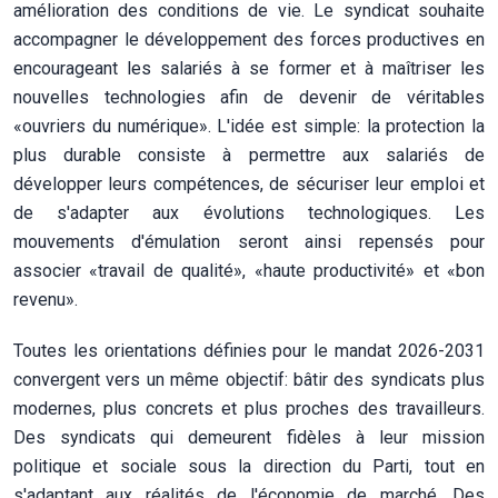
amélioration des conditions de vie. Le syndicat souhaite
accompagner le développement des forces productives en
encourageant les salariés à se former et à maîtriser les
nouvelles technologies afin de devenir de véritables
«ouvriers du numérique». L'idée est simple: la protection la
plus durable consiste à permettre aux salariés de
développer leurs compétences, de sécuriser leur emploi et
de s'adapter aux évolutions technologiques. Les
mouvements d'émulation seront ainsi repensés pour
associer «travail de qualité», «haute productivité» et «bon
revenu».
Toutes les orientations définies pour le mandat 2026-2031
convergent vers un même objectif: bâtir des syndicats plus
modernes, plus concrets et plus proches des travailleurs.
Des syndicats qui demeurent fidèles à leur mission
politique et sociale sous la direction du Parti, tout en
s'adaptant aux réalités de l'économie de marché. Des