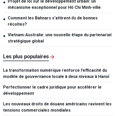
Projet de loi sur le développement urbain: un
●
mécanisme exceptionnel pour Hô Chi Minh-ville
Comment les Bahnars s’attirent-ils de bonnes
●
récoltes?
Vietnam-Australie: une nouvelle étape du partenariat
●
stratégique global
Les plus populaires
La transformation numérique renforce l’efficacité du
modèle de gouvernance locale à deux niveaux à Hanoï
Perfectionner le cadre juridique pour accélérer le
développement
Les nouveaux droits de douane américains ravivent les
tensions commerciales mondiales