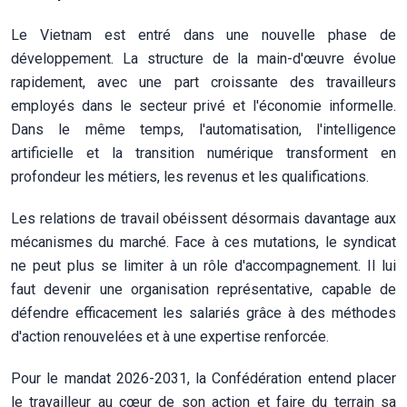
Le Vietnam est entré dans une nouvelle phase de
développement. La structure de la main-d'œuvre évolue
rapidement, avec une part croissante des travailleurs
employés dans le secteur privé et l'économie informelle.
Dans le même temps, l'automatisation, l'intelligence
artificielle et la transition numérique transforment en
profondeur les métiers, les revenus et les qualifications.
Les relations de travail obéissent désormais davantage aux
mécanismes du marché. Face à ces mutations, le syndicat
ne peut plus se limiter à un rôle d'accompagnement. Il lui
faut devenir une organisation représentative, capable de
défendre efficacement les salariés grâce à des méthodes
d'action renouvelées et à une expertise renforcée.
Pour le mandat 2026-2031, la Confédération entend placer
le travailleur au cœur de son action et faire du terrain sa