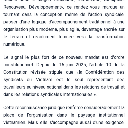
Renouveau, Développement», ce rendez-vous marque un
tournant dans la conception même de l'action syndicale:
passer d'une logique d'accompagnement traditionnel à une
organisation plus moderne, plus agile, davantage ancrée sur
le terrain et résolument tournée vers la transformation
numérique.
Le signal le plus fort de ce nouveau mandat est d'ordre
constitutionnel. Depuis le 16 juin 2025, l'article 10 de la
Constitution révisée stipule que «la Confédération des
syndicats du Vietnam est le seul représentant des
travailleurs au niveau national dans les relations de travail et
dans les relations syndicales internationales ».
Cette reconnaissance juridique renforce considérablement la
place de l'organisation dans le paysage institutionnel
vietnamien. Mais elle s'accompagne aussi d'une exigence: