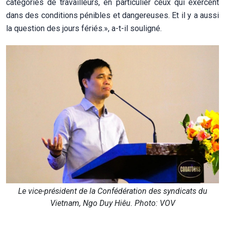
catégories de travailleurs, en particulier ceux qui exercent
dans des conditions pénibles et dangereuses. Et il y a aussi
la question des jours fériés.», a-t-il souligné.
Le vice-président de la Confédération des syndicats du
Vietnam, Ngo Duy Hiêu. Photo: VOV