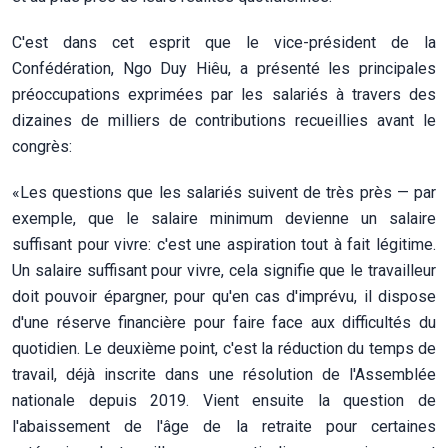
C'est dans cet esprit que le vice-président de la
Confédération, Ngo Duy Hiêu, a présenté les principales
préoccupations exprimées par les salariés à travers des
dizaines de milliers de contributions recueillies avant le
congrès:
«Les questions que les salariés suivent de très près — par
exemple, que le salaire minimum devienne un salaire
suffisant pour vivre: c'est une aspiration tout à fait légitime.
Un salaire suffisant pour vivre, cela signifie que le travailleur
doit pouvoir épargner, pour qu'en cas d'imprévu, il dispose
d'une réserve financière pour faire face aux difficultés du
quotidien. Le deuxième point, c'est la réduction du temps de
travail, déjà inscrite dans une résolution de l'Assemblée
nationale depuis 2019. Vient ensuite la question de
l'abaissement de l'âge de la retraite pour certaines