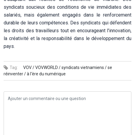
syndicats soucieux des conditions de vie immédiates des
salariés, mais également engagés dans le renforcement
durable de leurs compétences. Des syndicats qui défendent
les droits des travailleurs tout en encourageant l'innovation,
la créativité et la responsabilité dans le développement du
pays.
Tag:
VOV /
VOVWORLD /
syndicats vietnamiens /
se
réinventer /
à l'ère du numérique