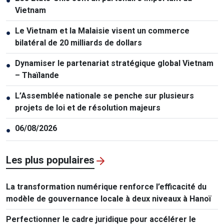
●
Vietnam
Le Vietnam et la Malaisie visent un commerce
●
bilatéral de 20 milliards de dollars
Dynamiser le partenariat stratégique global Vietnam
●
– Thaïlande
L’Assemblée nationale se penche sur plusieurs
●
projets de loi et de résolution majeurs
06/08/2026
●
Les plus populaires
La transformation numérique renforce l’efficacité du
modèle de gouvernance locale à deux niveaux à Hanoï
Perfectionner le cadre juridique pour accélérer le