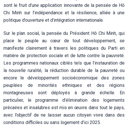
sont le fruit d’une application innovante de la pensée de Hô
Chi Minh sur l’indépendance et la résilience, alliée à une
politique d’ouverture et d’intégration internationale.
Sur le plan social, la pensée du Président Hô Chi Minh, qui
place le peuple au cœur de tout développement, se
manifeste clairement à travers les politiques du Parti en
matière de protection sociale et de lutte contre la pauvreté.
Les programmes nationaux ciblés tels que l’instauration de
la nouvelle ruralité, la réduction durable de la pauvreté ou
encore le développement socioéconomique des zones
peuplées de minorités ethniques et des régions
montagneuses sont déployés à grande échelle. En
particulier, le programme d’élimination des logements
précaires et insalubres est mis en œuvre dans tout le pays,
avec l’objectif de ne laisser aucun citoyen vivre dans des
conditions difficiles ou sans logement d’ici 2025.