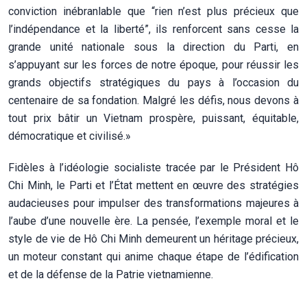
conviction inébranlable que “rien n’est plus précieux que
l’indépendance et la liberté”, ils renforcent sans cesse la
grande unité nationale sous la direction du Parti, en
s’appuyant sur les forces de notre époque, pour réussir les
grands objectifs stratégiques du pays à l’occasion du
centenaire de sa fondation. Malgré les défis, nous devons à
tout prix bâtir un Vietnam prospère, puissant, équitable,
démocratique et civilisé.»
Fidèles à l’idéologie socialiste tracée par le Président Hô
Chi Minh, le Parti et l’État mettent en œuvre des stratégies
audacieuses pour impulser des transformations majeures à
l’aube d’une nouvelle ère. La pensée, l’exemple moral et le
style de vie de Hô Chi Minh demeurent un héritage précieux,
un moteur constant qui anime chaque étape de l’édification
et de la défense de la Patrie vietnamienne.