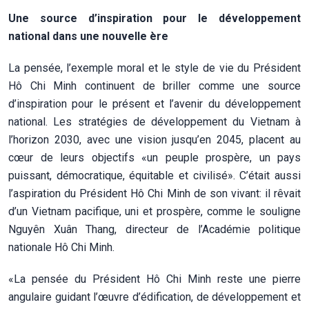
Une source d’inspiration pour le développement
national dans une nouvelle ère
La pensée, l’exemple moral et le style de vie du Président
Hô Chi Minh continuent de briller comme une source
d’inspiration pour le présent et l’avenir du développement
national. Les stratégies de développement du Vietnam à
l’horizon 2030, avec une vision jusqu’en 2045, placent au
cœur de leurs objectifs «un peuple prospère, un pays
puissant, démocratique, équitable et civilisé». C’était aussi
l’aspiration du Président Hô Chi Minh de son vivant: il rêvait
d’un Vietnam pacifique, uni et prospère, comme le souligne
Nguyên Xuân Thang, directeur de l’Académie politique
nationale Hô Chi Minh.
«La pensée du Président Hô Chi Minh reste une pierre
angulaire guidant l’œuvre d’édification, de développement et