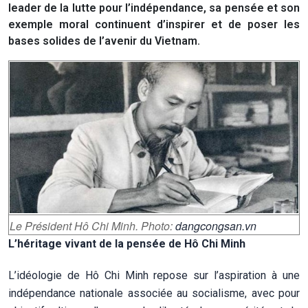
leader de la lutte pour l’indépendance, sa pensée et son
exemple moral continuent d’inspirer et de poser les
bases solides de l’avenir du Vietnam.
Le Président Hô Chi Minh. Photo:
dangcongsan.vn
L’héritage vivant de la pensée de Hô Chi Minh
L’idéologie de Hô Chi Minh repose sur l’aspiration à une
indépendance nationale associée au socialisme, avec pour