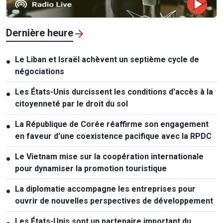
Dernière heure
Le Liban et Israël achèvent un septième cycle de
●
négociations
Les États-Unis durcissent les conditions d'accès à la
●
citoyenneté par le droit du sol
La République de Corée réaffirme son engagement
●
en faveur d'une coexistence pacifique avec la RPDC
Le Vietnam mise sur la coopération internationale
●
pour dynamiser la promotion touristique
La diplomatie accompagne les entreprises pour
●
ouvrir de nouvelles perspectives de développement
Les États-Unis sont un partenaire important du