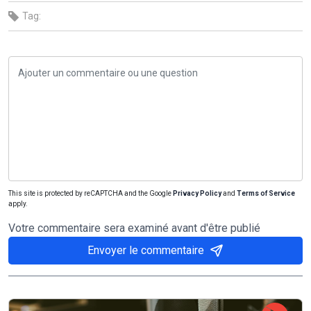
Tag:
This site is protected by reCAPTCHA and the Google
Privacy Policy
and
Terms of Service
apply.
Votre commentaire sera examiné avant d'être publié
Envoyer le commentaire