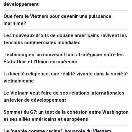
développement
Que fera le Vietnam pour devenir une puissance
maritime?
Les nouveaux droits de douane américains ravivent les
tensions commerciales mondiales
Technologies: un nouveau front stratégique entre les
États-Unis et l’Union européenne
La liberté religieuse, une réalité vivante dans la société
vietnamienne
Le Vietnam veut faire de ses relations internationales
un levier de développement
Sommet du G7: un test de la cohésion entre Washington
et ses alliés américains et européens
Le "peuple comme racine", boussole du Vietnam