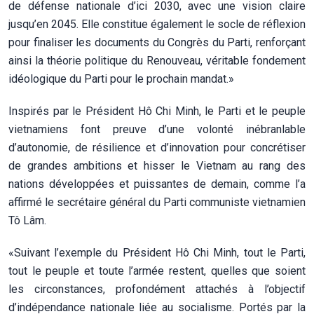
de défense nationale d’ici 2030, avec une vision claire
jusqu’en 2045. Elle constitue également le socle de réflexion
pour finaliser les documents du Congrès du Parti, renforçant
ainsi la théorie politique du Renouveau, véritable fondement
idéologique du Parti pour le prochain mandat.»
Inspirés par le Président Hô Chi Minh, le Parti et le peuple
vietnamiens font preuve d’une volonté inébranlable
d’autonomie, de résilience et d’innovation pour concrétiser
de grandes ambitions et hisser le Vietnam au rang des
nations développées et puissantes de demain, comme l’a
affirmé le secrétaire général du Parti communiste vietnamien
Tô Lâm.
«Suivant l’exemple du Président Hô Chi Minh, tout le Parti,
tout le peuple et toute l’armée restent, quelles que soient
les circonstances, profondément attachés à l’objectif
d’indépendance nationale liée au socialisme. Portés par la