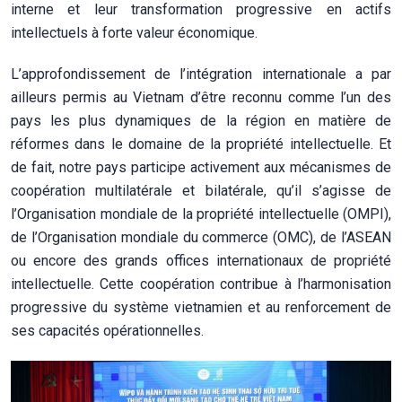
interne et leur transformation progressive en actifs
intellectuels à forte valeur économique.
L’approfondissement de l’intégration internationale a par
ailleurs permis au Vietnam d’être reconnu comme l’un des
pays les plus dynamiques de la région en matière de
réformes dans le domaine de la propriété intellectuelle. Et
de fait, notre pays participe activement aux mécanismes de
coopération multilatérale et bilatérale, qu’il s’agisse de
l’Organisation mondiale de la propriété intellectuelle (OMPI),
de l’Organisation mondiale du commerce (OMC), de l’ASEAN
ou encore des grands offices internationaux de propriété
intellectuelle. Cette coopération contribue à l’harmonisation
progressive du système vietnamien et au renforcement de
ses capacités opérationnelles.