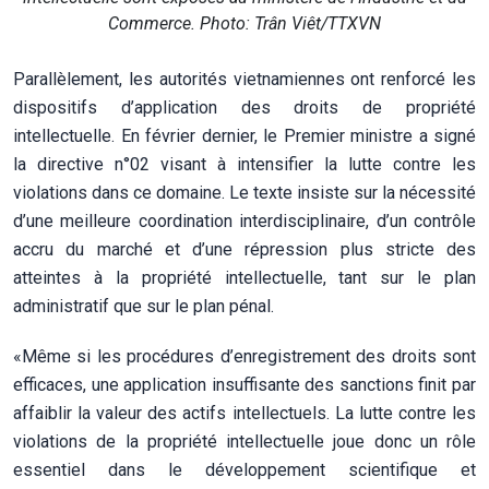
Commerce. Photo: Trân Viêt/TTXVN
Parallèlement, les autorités vietnamiennes ont renforcé les
dispositifs d’application des droits de propriété
intellectuelle. En février dernier, le Premier ministre a signé
la directive n°02 visant à intensifier la lutte contre les
violations dans ce domaine. Le texte insiste sur la nécessité
d’une meilleure coordination interdisciplinaire, d’un contrôle
accru du marché et d’une répression plus stricte des
atteintes à la propriété intellectuelle, tant sur le plan
administratif que sur le plan pénal.
«Même si les procédures d’enregistrement des droits sont
efficaces, une application insuffisante des sanctions finit par
affaiblir la valeur des actifs intellectuels. La lutte contre les
violations de la propriété intellectuelle joue donc un rôle
essentiel dans le développement scientifique et