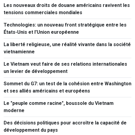
Les nouveaux droits de douane américains ravivent les
tensions commerciales mondiales
Technologies: un nouveau front stratégique entre les
États-Unis et l’Union européenne
La liberté religieuse, une réalité vivante dans la société
vietnamienne
Le Vietnam veut faire de ses relations internationales
un levier de développement
Sommet du G7: un test de la cohésion entre Washington
et ses alliés américains et européens
Le "peuple comme racine", boussole du Vietnam
moderne
Des décisions politiques pour accroître la capacité de
développement du pays