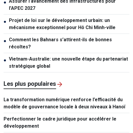
Assurer l’avancement des infrastructures pour
●
l’APEC 2027
Projet de loi sur le développement urbain: un
●
mécanisme exceptionnel pour Hô Chi Minh-ville
Comment les Bahnars s’attirent-ils de bonnes
●
récoltes?
Vietnam-Australie: une nouvelle étape du partenariat
●
stratégique global
Les plus populaires
La transformation numérique renforce l’efficacité du
modèle de gouvernance locale à deux niveaux à Hanoï
Perfectionner le cadre juridique pour accélérer le
développement