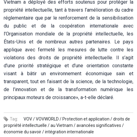
Vietnam a déployé des efforts soutenus pour protéger la
propriété intellectuelle, tant à travers l’amélioration du cadre
réglementaire que par le renforcement de la sensibilisation
du public et de la coopération internationale avec
l’Organisation mondiale de la propriété intellectuelle, les
États-Unis et de nombreux autres partenaires. Le pays
applique avec fermeté les mesures de lutte contre les
violations des droits de propriété intellectuelle. Il s’agit
d’une priorité stratégique et d’une orientation constante
visant à bâtir un environnement économique sain et
transparent, tout en faisant de la science, de la technologie,
de l’innovation et de la transformation numérique les
principaux moteurs de croissance», a-t-elle déclaré.
Tag:
VOV /
VOVWORLD /
Protection et application /
droits de
propriété intellectuelle /
au Vietnam /
avancées significatives /
économie du savoir /
intégration internationale