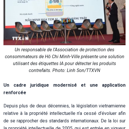
Un responsable de l’Association de protection des
consommateurs de Hô Chi Minh-Ville présente une solution
utilisant des étiquettes IA pour détecter les produits
contrefaits. Photo: Linh Son/TTXVN
Un cadre juridique modernisé et une application
renforcée
Depuis plus de deux décennies, la législation vietnamienne
relative à la propriété intellectuelle n’a cessé d’évoluer afin
de se rapprocher des standards internationaux. De la loi sur
la propriété intellectuelle de 2005, qui est entrée en vigueur