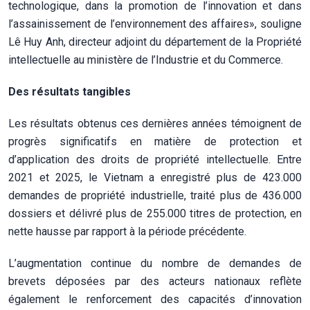
technologique, dans la promotion de l’innovation et dans
l’assainissement de l’environnement des affaires», souligne
Lê Huy Anh, directeur adjoint du département de la Propriété
intellectuelle au ministère de l’Industrie et du Commerce.
Des résultats tangibles
Les résultats obtenus ces dernières années témoignent de
progrès significatifs en matière de protection et
d’application des droits de propriété intellectuelle. Entre
2021 et 2025, le Vietnam a enregistré plus de 423.000
demandes de propriété industrielle, traité plus de 436.000
dossiers et délivré plus de 255.000 titres de protection, en
nette hausse par rapport à la période précédente.
L’augmentation continue du nombre de demandes de
brevets déposées par des acteurs nationaux reflète
également le renforcement des capacités d’innovation