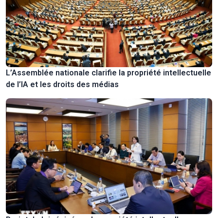
L’Assemblée nationale clarifie la propriété intellectuelle
de l’IA et les droits des médias