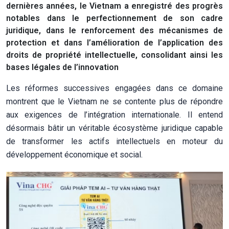
dernières années, le Vietnam a enregistré des progrès
notables dans le perfectionnement de son cadre
juridique, dans le renforcement des mécanismes de
protection et dans l’amélioration de l’application des
droits de propriété intellectuelle, consolidant ainsi les
bases légales de l’innovation
Les réformes successives engagées dans ce domaine
montrent que le Vietnam ne se contente plus de répondre
aux exigences de l’intégration internationale. Il entend
désormais bâtir un véritable écosystème juridique capable
de transformer les actifs intellectuels en moteur du
développement économique et social.