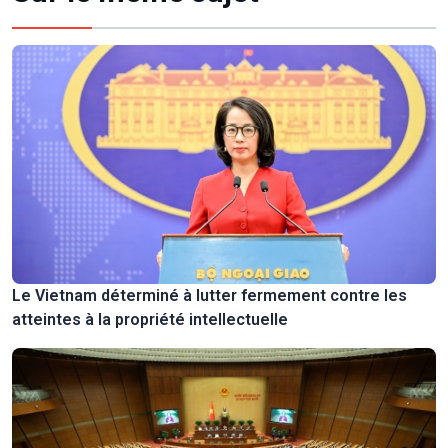
Le Vietnam déterminé à lutter fermement contre les
atteintes à la propriété intellectuelle