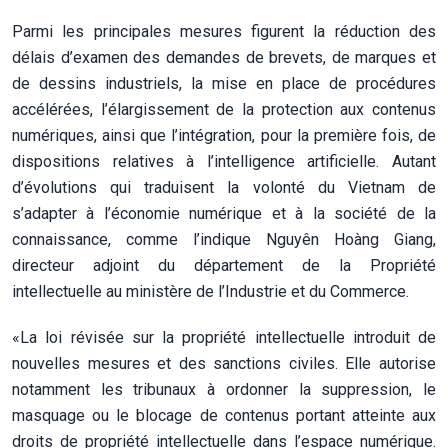
Parmi les principales mesures figurent la réduction des
délais d’examen des demandes de brevets, de marques et
de dessins industriels, la mise en place de procédures
accélérées, l’élargissement de la protection aux contenus
numériques, ainsi que l’intégration, pour la première fois, de
dispositions relatives à l’intelligence artificielle. Autant
d’évolutions qui traduisent la volonté du Vietnam de
s’adapter à l’économie numérique et à la société de la
connaissance, comme l’indique Nguyên Hoàng Giang,
directeur adjoint du département de la Propriété
intellectuelle au ministère de l’Industrie et du Commerce.
«La loi révisée sur la propriété intellectuelle introduit de
nouvelles mesures et des sanctions civiles. Elle autorise
notamment les tribunaux à ordonner la suppression, le
masquage ou le blocage de contenus portant atteinte aux
droits de propriété intellectuelle dans l’espace numérique.