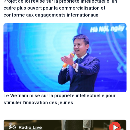
Projet de loi révisé sur la propriété intellectuelle: un
cadre plus ouvert pour la commercialisation et
conforme aux engagements internationaux
Le Vietnam mise sur la propriété intellectuelle pour
stimuler l’innovation des jeunes