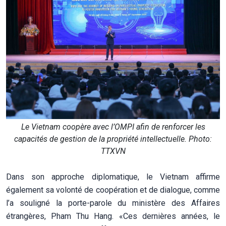
Le Vietnam coopère avec l’OMPI afin de renforcer les
capacités de gestion de la propriété intellectuelle. Photo:
TTXVN
Dans son approche diplomatique, le Vietnam affirme
également sa volonté de coopération et de dialogue, comme
l’a souligné la porte-parole du ministère des Affaires
étrangères, Pham Thu Hang. «Ces dernières années, le