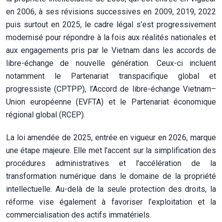
en 2006, à ses révisions successives en 2009, 2019, 2022
puis surtout en 2025, le cadre légal s’est progressivement
modernisé pour répondre à la fois aux réalités nationales et
aux engagements pris par le Vietnam dans les accords de
libre-échange de nouvelle génération. Ceux-ci incluent
notamment le Partenariat transpacifique global et
progressiste (CPTPP), l’Accord de libre-échange Vietnam–
Union européenne (EVFTA) et le Partenariat économique
régional global (RCEP).
La loi amendée de 2025, entrée en vigueur en 2026, marque
une étape majeure. Elle met l’accent sur la simplification des
procédures administratives et l’accélération de la
transformation numérique dans le domaine de la propriété
intellectuelle. Au-delà de la seule protection des droits, la
réforme vise également à favoriser l’exploitation et la
commercialisation des actifs immatériels.