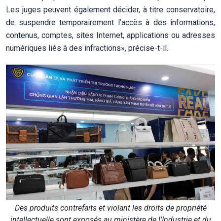
Les juges peuvent également décider, à titre conservatoire,
de suspendre temporairement l’accès à des informations,
contenus, comptes, sites Internet, applications ou adresses
numériques liés à des infractions», précise-t-il.
Des produits contrefaits et violant les droits de propriété
intellectuelle sont exposés au ministère de l’Industrie et du