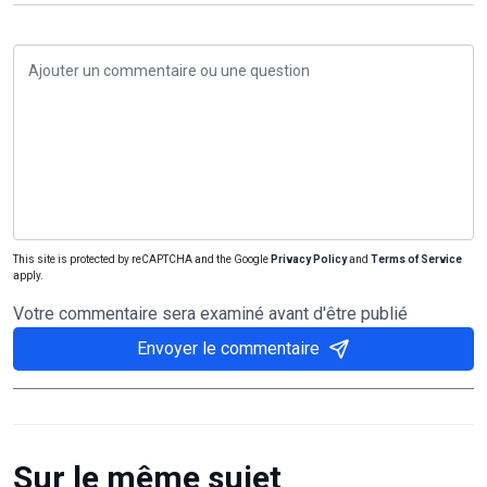
This site is protected by reCAPTCHA and the Google
Privacy Policy
and
Terms of Service
apply.
Votre commentaire sera examiné avant d'être publié
Envoyer le commentaire
Sur le même sujet