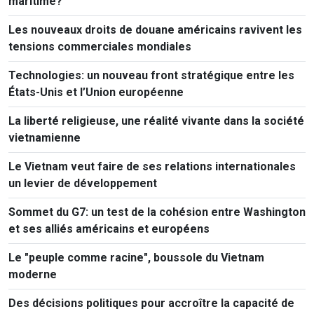
maritime?
Les nouveaux droits de douane américains ravivent les
tensions commerciales mondiales
Technologies: un nouveau front stratégique entre les
États-Unis et l’Union européenne
La liberté religieuse, une réalité vivante dans la société
vietnamienne
Le Vietnam veut faire de ses relations internationales
un levier de développement
Sommet du G7: un test de la cohésion entre Washington
et ses alliés américains et européens
Le "peuple comme racine", boussole du Vietnam
moderne
Des décisions politiques pour accroître la capacité de