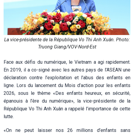
La vice-présidente de la République Vo Thi Anh Xuân. Photo:
Truong Giang/VOV-Nord-Est
Face aux défis du numérique, le Vietnam a agi rapidement.
En 2019, il a co-signé avec les autres pays de l’ASEAN une
déclaration contre l’exploitation et l’abus des enfants en
ligne. Lors du lancement du Mois d’action pour les enfants
2026, sous le thème «Des enfants heureux, en sécurité,
épanouis à l’ère du numérique», la vice-présidente de la
République Vo Thi Anh Xuân a rappelé l’importance de cette
lutte.
«On ne peut laisser nos 26 millions d’enfants sans