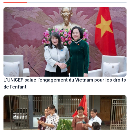
L’UNICEF salue l’engagement du Vietnam pour les droits
de l’enfant