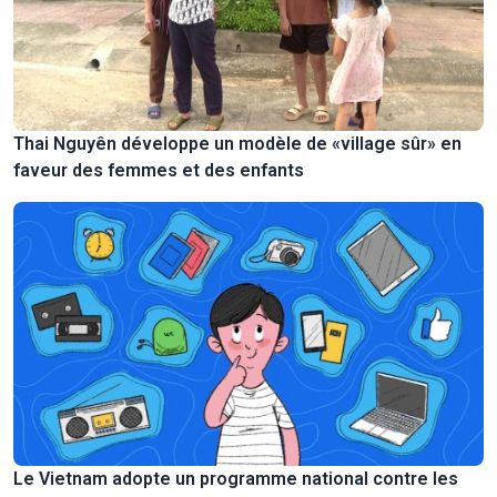
Thai Nguyên développe un modèle de «village sûr» en
faveur des femmes et des enfants
Le Vietnam adopte un programme national contre les