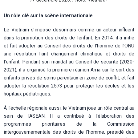
Un rôle clé sur la scène internationale
Le Vietnam s’impose désormais comme un acteur influent
dans la promotion des droits de l’enfant. En 2014, il a initié
et fait adopter au Conseil des droits de l’homme de l’ONU
une résolution liant changement climatique et droits de
l’enfant. Pendant son mandat au Conseil de sécurité (2020-
2021), il a organisé la première réunion Arria sur le sort des
enfants privés de soins parentaux en zone de conflit, et fait
adopter la résolution 2573 pour protéger les écoles et les
hôpitaux pédiatriques.
À l’échelle régionale aussi, le Vietnam joue un rôle central au
sein de l’ASEAN. Il a contribué à l’élaboration des
programmes prioritaires de la Commission
intergouvernementale des droits de l’homme, présidé des