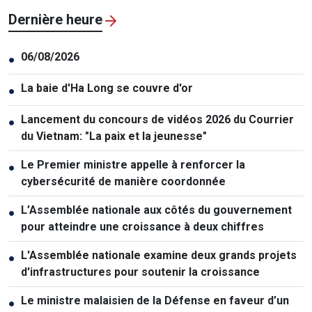
Dernière heure
06/08/2026
●
La baie d'Ha Long se couvre d'or
●
Lancement du concours de vidéos 2026 du Courrier
●
du Vietnam: "La paix et la jeunesse"
Le Premier ministre appelle à renforcer la
●
cybersécurité de manière coordonnée
L’Assemblée nationale aux côtés du gouvernement
●
pour atteindre une croissance à deux chiffres
L'Assemblée nationale examine deux grands projets
●
d'infrastructures pour soutenir la croissance
Le ministre malaisien de la Défense en faveur d’un
●