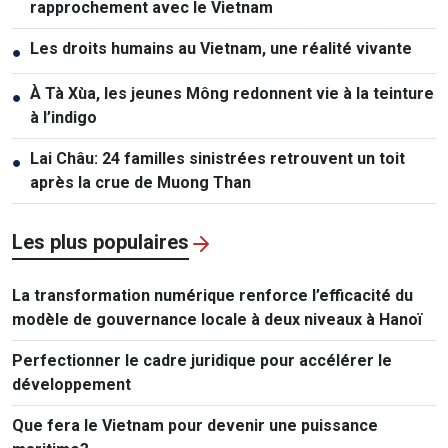
rapprochement avec le Vietnam
Les droits humains au Vietnam, une réalité vivante
●
À Tà Xùa, les jeunes Mông redonnent vie à la teinture
●
à l’indigo
Lai Châu: 24 familles sinistrées retrouvent un toit
●
après la crue de Muong Than
Les plus populaires
La transformation numérique renforce l’efficacité du
modèle de gouvernance locale à deux niveaux à Hanoï
Perfectionner le cadre juridique pour accélérer le
développement
Que fera le Vietnam pour devenir une puissance