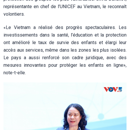
représentante en chef de l’UNICEF au Vietnam, le reconnaît
volontiers.
«Le Vietnam a réalisé des progrès spectaculaires. Les
investissements dans la santé, l’éducation et la protection
ont amélioré le taux de survie des enfants et élargi leur
accès aux services, même dans les zones les plus isolées.
Le pays a aussi renforcé son cadre juridique, avec des
mesures innovantes pour protéger les enfants en ligne»,
note-t-elle.