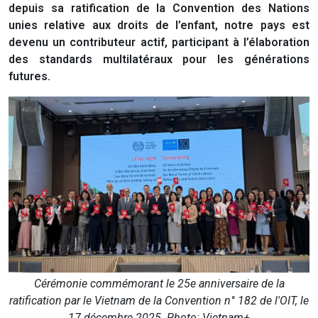
depuis sa ratification de la Convention des Nations
unies relative aux droits de l’enfant, notre pays est
devenu un contributeur actif, participant à l’élaboration
des standards multilatéraux pour les générations
futures.
Cérémonie commémorant le 25e anniversaire de la
ratification par le Vietnam de la Convention n° 182 de l'OIT, le
17 décembre 2025. Photo: Vietnam+