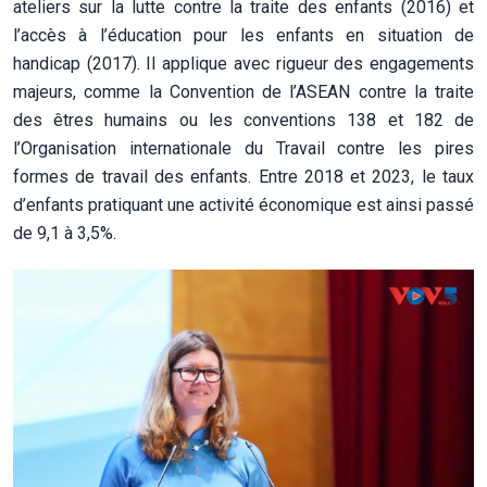
ateliers sur la lutte contre la traite des enfants (2016) et
l’accès à l’éducation pour les enfants en situation de
handicap (2017). Il applique avec rigueur des engagements
majeurs, comme la Convention de l’ASEAN contre la traite
des êtres humains ou les conventions 138 et 182 de
l’Organisation internationale du Travail contre les pires
formes de travail des enfants. Entre 2018 et 2023, le taux
d’enfants pratiquant une activité économique est ainsi passé
de 9,1 à 3,5%.