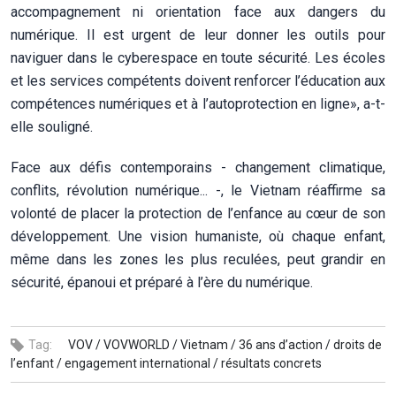
accompagnement ni orientation face aux dangers du
numérique. Il est urgent de leur donner les outils pour
naviguer dans le cyberespace en toute sécurité. Les écoles
et les services compétents doivent renforcer l’éducation aux
compétences numériques et à l’autoprotection en ligne», a-t-
elle souligné.
Face aux défis contemporains - changement climatique,
conflits, révolution numérique... -, le Vietnam réaffirme sa
volonté de placer la protection de l’enfance au cœur de son
développement. Une vision humaniste, où chaque enfant,
même dans les zones les plus reculées, peut grandir en
sécurité, épanoui et préparé à l’ère du numérique.
Tag:
VOV /
VOVWORLD /
Vietnam /
36 ans d’action /
droits de
l’enfant /
engagement international /
résultats concrets