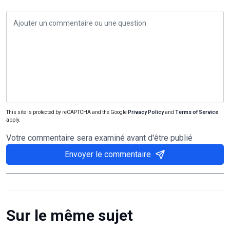
This site is protected by reCAPTCHA and the Google
Privacy Policy
and
Terms of Service
apply.
Votre commentaire sera examiné avant d'être publié
Envoyer le commentaire
Sur le même sujet