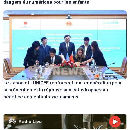
dangers du numérique pour les enfants
Le Japon et l’UNICEF renforcent leur coopération pour
la prévention et la réponse aux catastrophes au
bénéfice des enfants vietnamiens