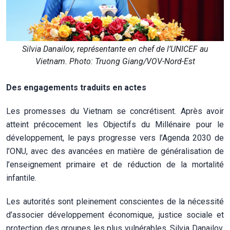
Silvia Danailov, représentante en chef de l’UNICEF au
Vietnam. Photo: Truong Giang/VOV-Nord-Est
Des engagements traduits en actes
Les promesses du Vietnam se concrétisent. Après avoir
atteint précocement les Objectifs du Millénaire pour le
développement, le pays progresse vers l’Agenda 2030 de
l’ONU, avec des avancées en matière de généralisation de
l’enseignement primaire et de réduction de la mortalité
infantile.
Les autorités sont pleinement conscientes de la nécessité
d’associer développement économique, justice sociale et
protection des groupes les plus vulnérables. Silvia Danailov,