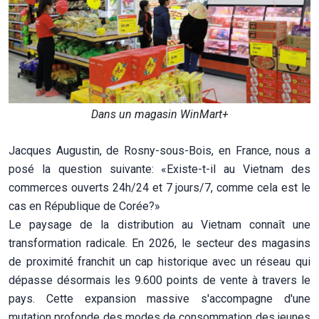
Dans un magasin WinMart+
Jacques Augustin, de Rosny-sous-Bois, en France, nous a
posé la question suivante: «Existe-t-il au Vietnam des
commerces ouverts 24h/24 et 7 jours/7, comme cela est le
cas en République de Corée?»
Le paysage de la distribution au Vietnam connaît une
transformation radicale. En 2026, le secteur des magasins
de proximité franchit un cap historique avec un réseau qui
dépasse désormais les 9.600 points de vente à travers le
pays. Cette expansion massive s'accompagne d'une
mutation profonde des modes de consommation des jeunes