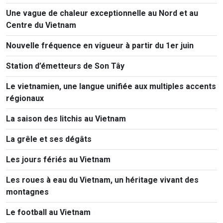
Une vague de chaleur exceptionnelle au Nord et au
Centre du Vietnam
Nouvelle fréquence en vigueur à partir du 1er juin
Station d’émetteurs de Son Tây
Le vietnamien, une langue unifiée aux multiples accents
régionaux
La saison des litchis au Vietnam
La grêle et ses dégâts
Les jours fériés au Vietnam
Les roues à eau du Vietnam, un héritage vivant des
montagnes
Le football au Vietnam