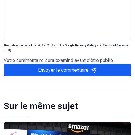
This site is protected by reCAPTCHA and the Google
Privacy Policy
and
Terms of Service
apply.
Votre commentaire sera examiné avant d'être publié
Envoyer le commentaire
Sur le même sujet