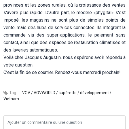
provinces et les zones rurales, où la croissance des ventes
s'avère plus rapide. D'autre part, le modèle «phygital» s'est
imposé: les magasins ne sont plus de simples points de
vente, mais des hubs de services connectés. Ils intègrent la
commande via des super-applications, le paiement sans
contact, ainsi que des espaces de restauration climatisés et
des laveries automatiques.
Voilà cher Jacques Augustin, nous espérons avoir répondu à
votre question.
C’est la fin de ce courrier. Rendez-vous mercredi prochain!
Tag:
VOV /
VOVWORLD /
supérette /
développement /
Vietnam