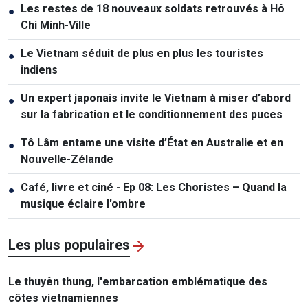
Les restes de 18 nouveaux soldats retrouvés à Hô
●
Chi Minh-Ville
Le Vietnam séduit de plus en plus les touristes
●
indiens
Un expert japonais invite le Vietnam à miser d’abord
●
sur la fabrication et le conditionnement des puces
Tô Lâm entame une visite d’État en Australie et en
●
Nouvelle-Zélande
Café, livre et ciné - Ep 08: Les Choristes – Quand la
●
musique éclaire l'ombre
Les plus populaires
Le thuyên thung, l'embarcation emblématique des
côtes vietnamiennes