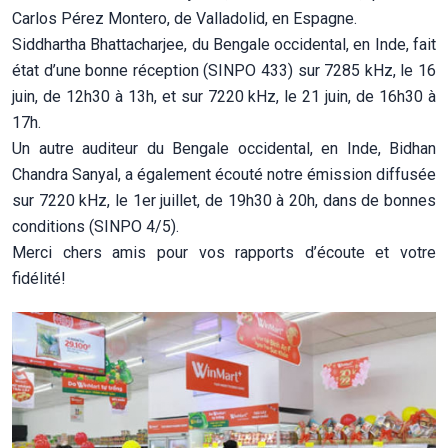
Carlos Pérez Montero, de Valladolid, en Espagne.
Siddhartha Bhattacharjee, du Bengale occidental, en Inde, fait
état d’une bonne réception (SINPO 433) sur 7285 kHz, le 16
juin, de 12h30 à 13h, et sur 7220 kHz, le 21 juin, de 16h30 à
17h.
Un autre auditeur du Bengale occidental, en Inde, Bidhan
Chandra Sanyal, a également écouté notre émission diffusée
sur 7220 kHz, le 1er juillet, de 19h30 à 20h, dans de bonnes
conditions (SINPO 4/5).
Merci chers amis pour vos rapports d’écoute et votre
fidélité!