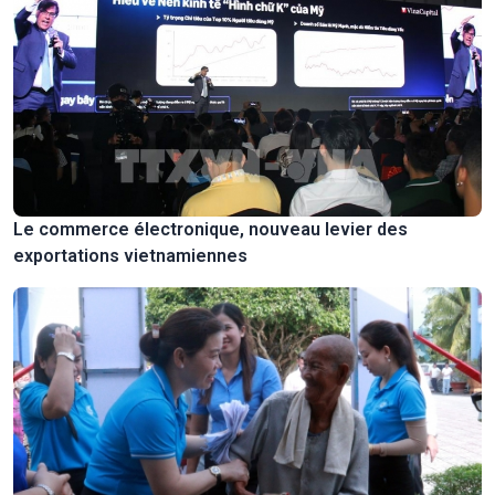
Le commerce électronique, nouveau levier des
exportations vietnamiennes