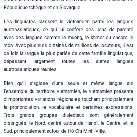
République tchèque et en Slovaquie.
Les linguistes classent le vietnamien parmi les langues
austroasiatiques, ce qui lui confère des liens de parenté
avec des langues comme le muong, le khmer ou encore le
môn. Avec plusieurs dizaines de millions de locuteurs, il est
de loin la langue la plus parlée de cette famille linguistique,
dépassant largement toutes les autres langues
austroasiatiques réunies.
Bien qu’il s’agisse d’une seule et même langue sur
l’ensemble du territoire vietnamien, le vietnamien présente
d’importantes variations régionales touchant principalement
la prononciation, le vocabulaire et certaines expressions.
Trois grands groupes dialectaux sont généralement
distingués: le Nord, centré autour de Hanoï; le Centre; et le
Sud, principalement autour de Hô Chi Minh-Ville.