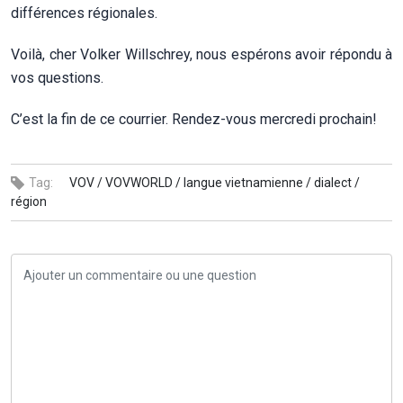
différences régionales.
Voilà, cher Volker Willschrey, nous espérons avoir répondu à
vos questions.
C’est la fin de ce courrier. Rendez-vous mercredi prochain!
Tag:
VOV /
VOVWORLD /
langue vietnamienne /
dialect /
région