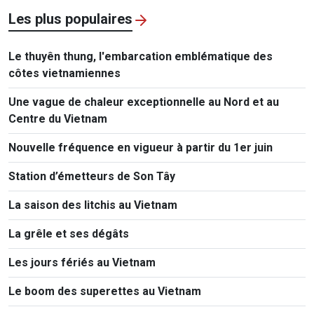
Les plus populaires
Le thuyên thung, l'embarcation emblématique des
côtes vietnamiennes
Une vague de chaleur exceptionnelle au Nord et au
Centre du Vietnam
Nouvelle fréquence en vigueur à partir du 1er juin
Station d’émetteurs de Son Tây
La saison des litchis au Vietnam
La grêle et ses dégâts
Les jours fériés au Vietnam
Le boom des superettes au Vietnam