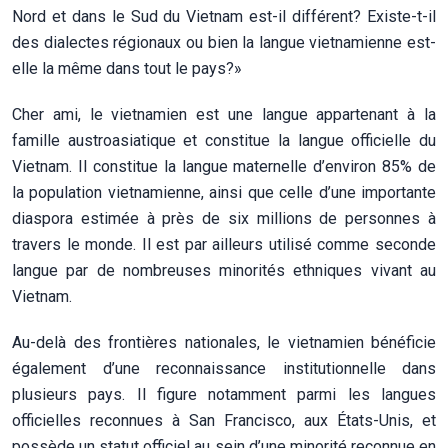
Nord et dans le Sud du Vietnam est-il différent? Existe-t-il
des dialectes régionaux ou bien la langue vietnamienne est-
elle la même dans tout le pays?»
Cher ami, le vietnamien est une langue appartenant à la
famille austroasiatique et constitue la langue officielle du
Vietnam. Il constitue la langue maternelle d’environ 85% de
la population vietnamienne, ainsi que celle d’une importante
diaspora estimée à près de six millions de personnes à
travers le monde. Il est par ailleurs utilisé comme seconde
langue par de nombreuses minorités ethniques vivant au
Vietnam.
Au-delà des frontières nationales, le vietnamien bénéficie
également d’une reconnaissance institutionnelle dans
plusieurs pays. Il figure notamment parmi les langues
officielles reconnues à San Francisco, aux États-Unis, et
possède un statut officiel au sein d’une minorité reconnue en