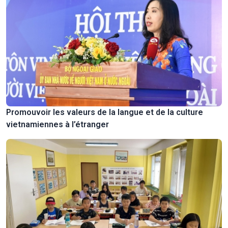
Promouvoir les valeurs de la langue et de la culture
vietnamiennes à l’étranger