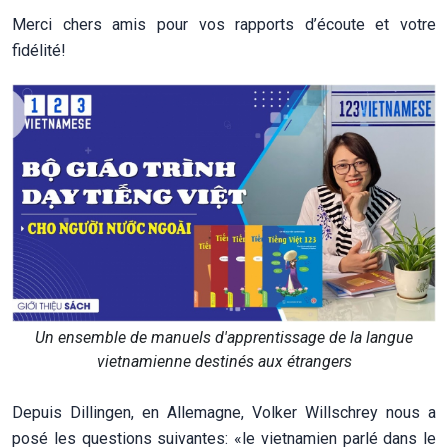
Merci chers amis pour vos rapports d’écoute et votre
fidélité!
Un ensemble de manuels d'apprentissage de la langue
vietnamienne destinés aux étrangers
Depuis Dillingen, en Allemagne, Volker Willschrey nous a
posé les questions suivantes: «le vietnamien parlé dans le