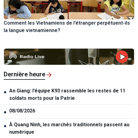
Comment les Vietnamiens de l’étranger perpétuent-ils
la langue vietnamienne?
Dernière heure
An Giang: l’équipe K93 rassemble les restes de 11
●
soldats morts pour la Patrie
08/08/2026
●
À Quang Ninh, les marchés traditionnels passent au
●
numérique