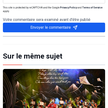
This site is protected by reCAPTCHA and the Google
Privacy Policy
and
Terms of Service
apply.
Votre commentaire sera examiné avant d'être publié
Envoyer le commentaire
Sur le même sujet