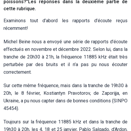
poissons?”Les réponses dans la deuxième partie de
cette rubrique.
Examinons tout d’abord les rapports d’écoute reçus
récemment!
Michel Beine nous a envoyé une série de rapports d’écoute
effectués en novembre et décembre 2022. Selon lui, dans la
tranche de 20h30 à 21h, la fréquence 11885 kHz était très
perturbée par des bruits et il n’a pas pu nous écouter
correctement.
Sur cette même fréquence, mais dans la tranche de 19h30 à
20h, le 8 février, Kostiantyn Pravotorov, de Zaporijja, en
Ukraine, a pu nous capter dans de bonnes conditions (SINPO
45454).
Toujours sur la fréquence 11885 kHz et dans la tranche de
19h30 à 20h, les 4, 18 et 25 janvier, Pablo Salgado, d’Ardon,