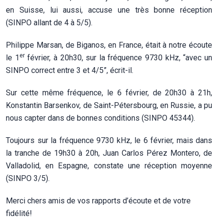
en Suisse, lui aussi, accuse une très bonne réception
(SINPO allant de 4 à 5/5).
Philippe Marsan, de Biganos, en France, était à notre écoute
er
le 1
février, à 20h30, sur la fréquence 9730 kHz, “avec un
SINPO correct entre 3 et 4/5”, écrit-il.
Sur cette même fréquence, le 6 février, de 20h30 à 21h,
Konstantin Barsenkov, de Saint-Pétersbourg, en Russie, a pu
nous capter dans de bonnes conditions (SINPO 45344).
Toujours sur la fréquence 9730 kHz, le 6 février, mais dans
la tranche de 19h30 à 20h, Juan Carlos Pérez Montero, de
Valladolid, en Espagne, constate une réception moyenne
(SINPO 3/5).
Merci chers amis de vos rapports d’écoute et de votre
fidélité!