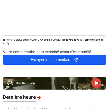
This site is protected by reCAPTCHA and the Google
Privacy Policy
and
Terms of Service
apply.
Votre commentaire sera examiné avant d'être publié
Envoyer le commentaire
Dernière heure