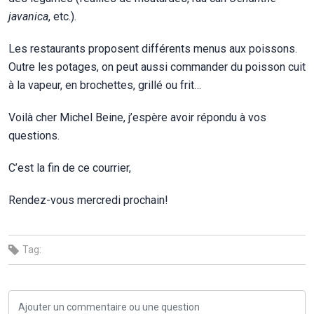
javanica
, etc.).
Les restaurants proposent différents menus aux poissons.
Outre les potages, on peut aussi commander du poisson cuit
à la vapeur, en brochettes, grillé ou frit…
Voilà cher Michel Beine, j’espère avoir répondu à vos
questions.
C’est la fin de ce courrier,
Rendez-vous mercredi prochain!
Tag: