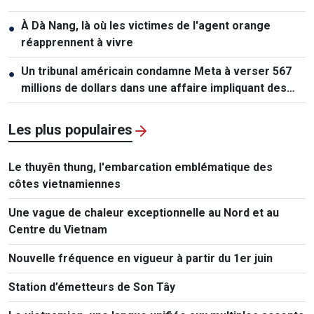
À Dà Nang, là où les victimes de l'agent orange
●
réapprennent à vivre
Un tribunal américain condamne Meta à verser 567
●
millions de dollars dans une affaire impliquant des
mineurs
Les plus populaires
Le thuyên thung, l'embarcation emblématique des
côtes vietnamiennes
Une vague de chaleur exceptionnelle au Nord et au
Centre du Vietnam
Nouvelle fréquence en vigueur à partir du 1er juin
Station d’émetteurs de Son Tây