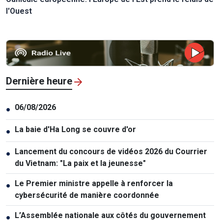
l'Ouest
Dernière heure
06/08/2026
●
La baie d'Ha Long se couvre d'or
●
Lancement du concours de vidéos 2026 du Courrier
●
du Vietnam: "La paix et la jeunesse"
Le Premier ministre appelle à renforcer la
●
cybersécurité de manière coordonnée
L’Assemblée nationale aux côtés du gouvernement
●