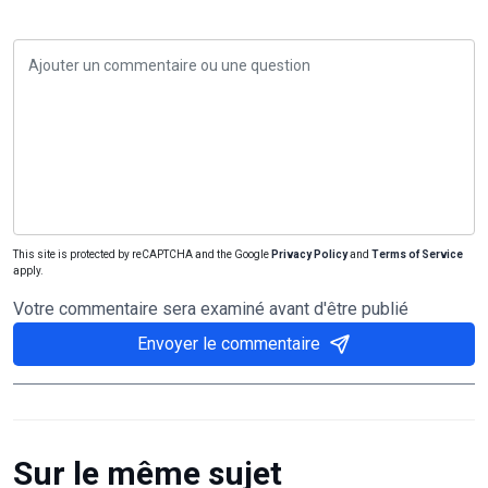
This site is protected by reCAPTCHA and the Google
Privacy Policy
and
Terms of Service
apply.
Votre commentaire sera examiné avant d'être publié
Envoyer le commentaire
Sur le même sujet