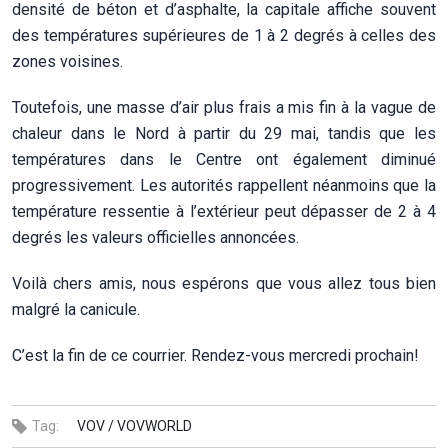
densité de béton et d’asphalte, la capitale affiche souvent
des températures supérieures de 1 à 2 degrés à celles des
zones voisines.
Toutefois, une masse d’air plus frais a mis fin à la vague de
chaleur dans le Nord à partir du 29 mai, tandis que les
températures dans le Centre ont également diminué
progressivement. Les autorités rappellent néanmoins que la
température ressentie à l’extérieur peut dépasser de 2 à 4
degrés les valeurs officielles annoncées.
Voilà chers amis, nous espérons que vous allez tous bien
malgré la canicule.
C’est la fin de ce courrier. Rendez-vous mercredi prochain!
Tag:
VOV /
VOVWORLD