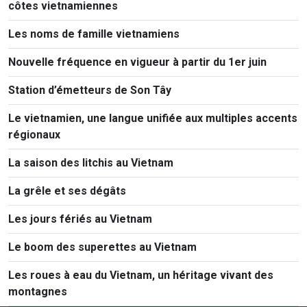
côtes vietnamiennes
Les noms de famille vietnamiens
Nouvelle fréquence en vigueur à partir du 1er juin
Station d’émetteurs de Son Tây
Le vietnamien, une langue unifiée aux multiples accents
régionaux
La saison des litchis au Vietnam
La grêle et ses dégâts
Les jours fériés au Vietnam
Le boom des superettes au Vietnam
Les roues à eau du Vietnam, un héritage vivant des
montagnes