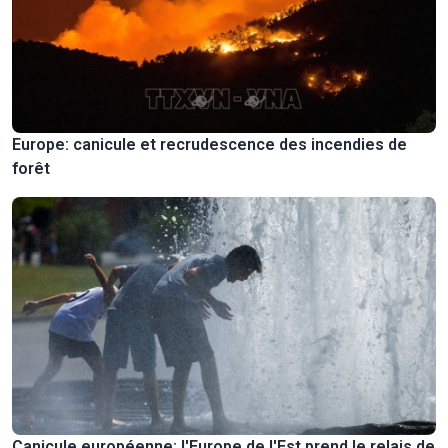
Europe: canicule et recrudescence des incendies de
forêt
Canicule européenne: l'Europe de l'Est prend le relais de