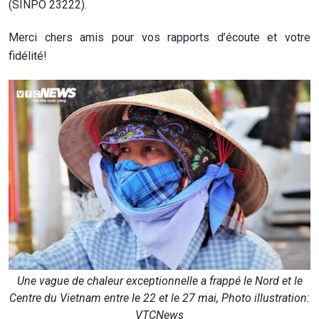
(SINPO 23222).
Merci chers amis pour vos rapports d’écoute et votre
fidélité!
Une vague de chaleur exceptionnelle a frappé le Nord et le
Centre du Vietnam entre le 22 et le 27 mai, Photo illustration:
VTCNews