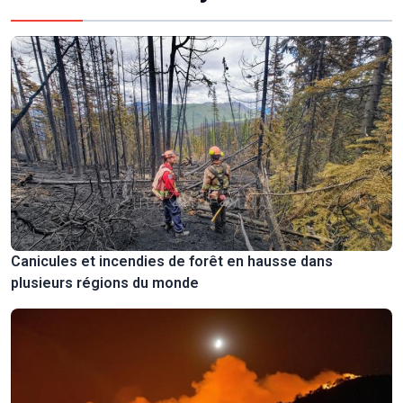
Canicules et incendies de forêt en hausse dans
plusieurs régions du monde