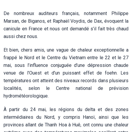
De nombreux auditeurs français, notamment Philippe
Marsan, de Biganos, et Raphaël Voydis, de Dax, évoquent la
canicule en France et nous ont demandé s’il fait très chaud
aussi chez nous.
Et bien, chers amis, une vague de chaleur exceptionnelle a
frappé le Nord et le Centre du Vietnam entre le 22 et le 27
mai, sous l’influence conjuguée d’une dépression chaude
venue de l’Ouest et d’un puissant effet de foehn. Les
températures ont atteint des niveaux records dans plusieurs
localités, selon le Centre national de prévision
hydrométéorologique.
À partir du 24 mai, les régions du delta et des zones
intermédiaires du Nord, y compris Hanoï, ainsi que les
provinces allant de Thanh Hoa à Huê, ont connu une chaleur