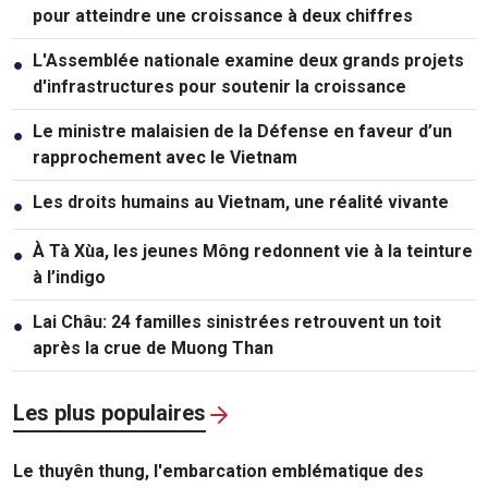
pour atteindre une croissance à deux chiffres
L'Assemblée nationale examine deux grands projets
●
d'infrastructures pour soutenir la croissance
Le ministre malaisien de la Défense en faveur d’un
●
rapprochement avec le Vietnam
Les droits humains au Vietnam, une réalité vivante
●
À Tà Xùa, les jeunes Mông redonnent vie à la teinture
●
à l’indigo
Lai Châu: 24 familles sinistrées retrouvent un toit
●
après la crue de Muong Than
Les plus populaires
Le thuyên thung, l'embarcation emblématique des