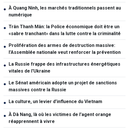
À Quang Ninh, les marchés traditionnels passent au
●
numérique
Trân Thanh Mân: la Police économique doit être un
●
«sabre tranchant» dans la lutte contre la criminalité
Prolifération des armes de destruction massive:
●
l’Assemblée nationale veut renforcer la prévention
La Russie frappe des infrastructures énergétiques
●
vitales de l'Ukraine
Le Sénat américain adopte un projet de sanctions
●
massives contre la Russie
La culture, un levier d’influence du Vietnam
●
À Dà Nang, là où les victimes de l'agent orange
●
réapprennent à vivre