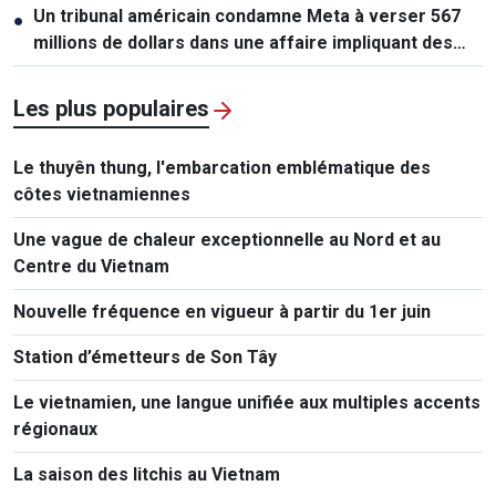
Un tribunal américain condamne Meta à verser 567
●
millions de dollars dans une affaire impliquant des
mineurs
Les plus populaires
Le thuyên thung, l'embarcation emblématique des
côtes vietnamiennes
Une vague de chaleur exceptionnelle au Nord et au
Centre du Vietnam
Nouvelle fréquence en vigueur à partir du 1er juin
Station d’émetteurs de Son Tây
Le vietnamien, une langue unifiée aux multiples accents
régionaux
La saison des litchis au Vietnam