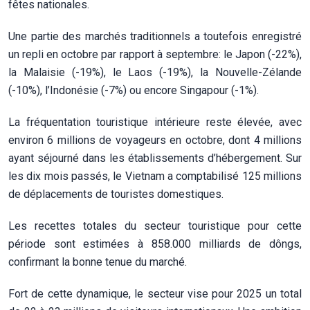
fêtes nationales.
Une partie des marchés traditionnels a toutefois enregistré
un repli en octobre par rapport à septembre: le Japon (-22%),
la Malaisie (-19%), le Laos (-19%), la Nouvelle-Zélande
(-10%), l’Indonésie (-7%) ou encore Singapour (-1%).
La fréquentation touristique intérieure reste élevée, avec
environ 6 millions de voyageurs en octobre, dont 4 millions
ayant séjourné dans les établissements d’hébergement. Sur
les dix mois passés, le Vietnam a comptabilisé 125 millions
de déplacements de touristes domestiques.
Les recettes totales du secteur touristique pour cette
période sont estimées à 858.000 milliards de dôngs,
confirmant la bonne tenue du marché.
Fort de cette dynamique, le secteur vise pour 2025 un total