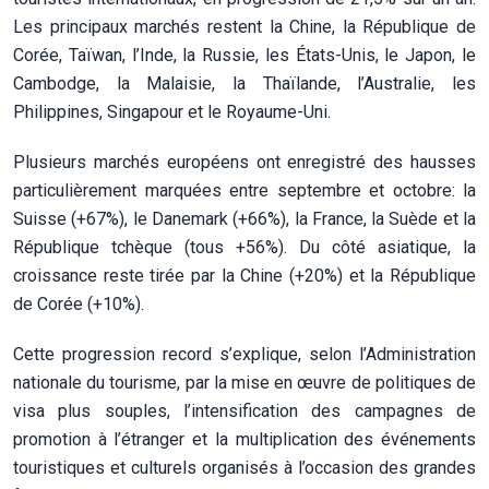
Les principaux marchés restent la Chine, la République de
Corée, Taïwan, l’Inde, la Russie, les États-Unis, le Japon, le
Cambodge, la Malaisie, la Thaïlande, l’Australie, les
Philippines, Singapour et le Royaume-Uni.
Plusieurs marchés européens ont enregistré des hausses
particulièrement marquées entre septembre et octobre: la
Suisse (+67%), le Danemark (+66%), la France, la Suède et la
République tchèque (tous +56%). Du côté asiatique, la
croissance reste tirée par la Chine (+20%) et la République
de Corée (+10%).
Cette progression record s’explique, selon l’Administration
nationale du tourisme, par la mise en œuvre de politiques de
visa plus souples, l’intensification des campagnes de
promotion à l’étranger et la multiplication des événements
touristiques et culturels organisés à l’occasion des grandes