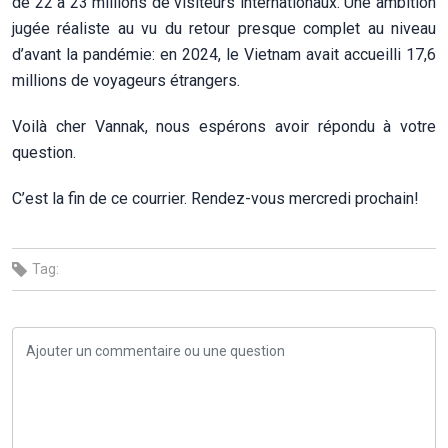
de 22 à 23 millions de visiteurs internationaux. Une ambition
jugée réaliste au vu du retour presque complet au niveau
d’avant la pandémie: en 2024, le Vietnam avait accueilli 17,6
millions de voyageurs étrangers.
Voilà cher Vannak, nous espérons avoir répondu à votre
question.
C’est la fin de ce courrier. Rendez-vous mercredi prochain!
Tag: