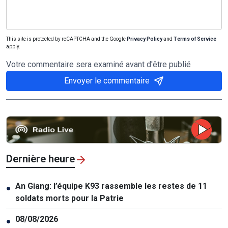
This site is protected by reCAPTCHA and the Google
Privacy Policy
and
Terms of Service
apply.
Votre commentaire sera examiné avant d'être publié
Envoyer le commentaire
Dernière heure
An Giang: l’équipe K93 rassemble les restes de 11
●
soldats morts pour la Patrie
08/08/2026
●