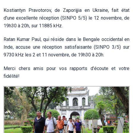
Kostiantyn Pravotorov, de Zaporijjia en Ukraine, fait état
d’une excellente réception (SINPO 5/5) le 12 novembre, de
19h30 à 20h, sur 11885 kHz.
Ratan Kumar Paul, qui réside dans le Bengale occidental en
Inde, accuse une réception satisfaisante (SINPO 3/5) sur
9730 kHz les 2 et 11 novembre, de 19h30 à 20h.
Merci chers amis pour vos rapports d’écoute et votre
fidélité!