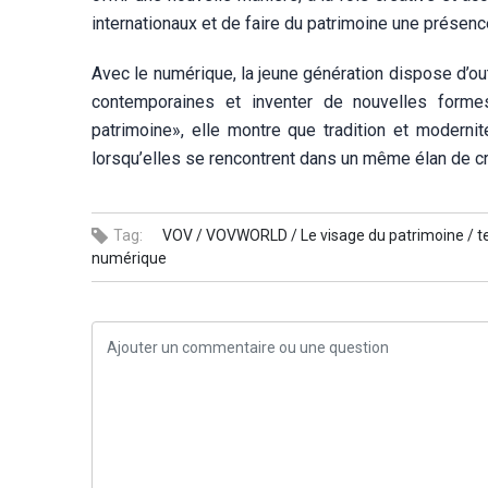
internationaux et de faire du patrimoine une présenc
Avec le numérique, la jeune génération dispose d’out
contemporaines et inventer de nouvelles forme
patrimoine», elle montre que tradition et moderni
lorsqu’elles se rencontrent dans un même élan de cr
Tag:
VOV /
VOVWORLD /
Le visage du patrimoine /
t
numérique